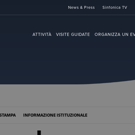
News & Press
Sinfonica TV
ATTIVITÀ
VISITE GUIDATE
ORGANIZZA UN E
STAMPA
INFORMAZIONE ISTITUZIONALE