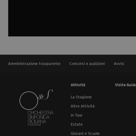
Amministrazione trasparente
Concorsi e audizioni
Avvisi
Attività
Visite Guid
La Stagione
Altre Attività
In Tour
Estate
Giovani e Scuole