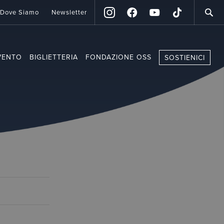
Dove Siamo
Newsletter
VENTO
BIGLIETTERIA
FONDAZIONE OSS
SOSTIENICI