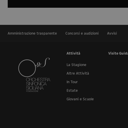
Amministrazione trasparente
Concorsi e audizioni
Avvisi
Attività
Visite Guid
La Stagione
Altre Attività
In Tour
Estate
Giovani e Scuole