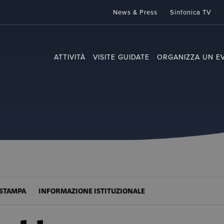
News & Press
Sinfonica TV
ATTIVITÀ
VISITE GUIDATE
ORGANIZZA UN E
STAMPA
INFORMAZIONE ISTITUZIONALE