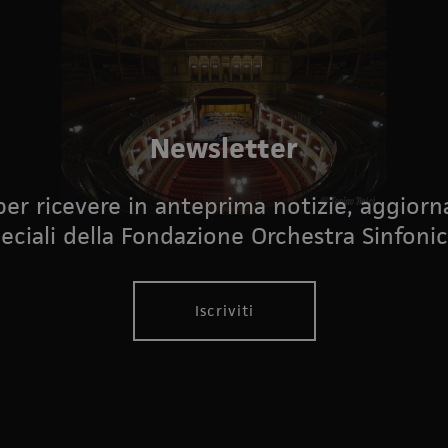
Newsletter
i per ricevere in anteprima notizie, aggior
eciali della Fondazione Orchestra Sinfonic
Iscriviti