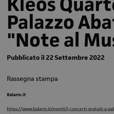
Kleos Quart
Palazzo Abat
"Note al Mu
Pubblicato il 22 Settembre 2022
Rassegna stampa
Balarm.it
https://www.balarm.it/eventi/i-concerti-gratuiti-a-pal