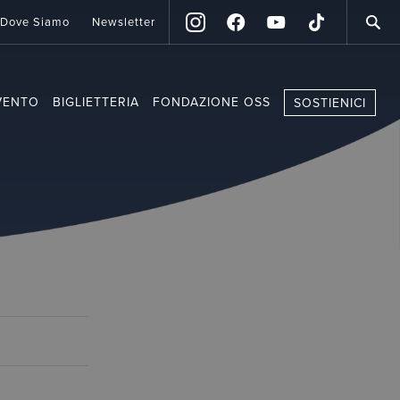
Dove Siamo
Newsletter
VENTO
BIGLIETTERIA
FONDAZIONE OSS
SOSTIENICI