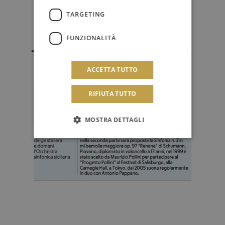
TARGETING
FUNZIONALITÀ
ACCETTA TUTTO
RIFIUTA TUTTO
MOSTRA DETTAGLI