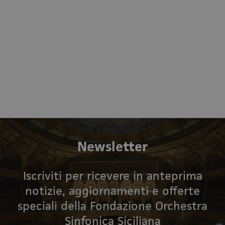
Newsletter
Iscriviti per ricevere in anteprima
notizie, aggiornamenti e offerte
speciali della Fondazione Orchestra
Sinfonica Siciliana