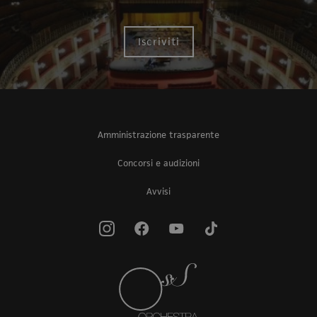
Iscriviti
Amministrazione trasparente
Concorsi e audizioni
Avvisi