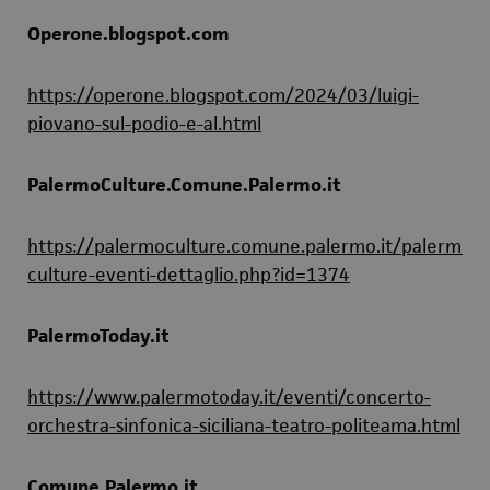
Operone.blogspot.com
https://operone.blogspot.com/2024/03/luigi-
piovano-sul-podio-e-al.html
PalermoCulture.Comune.Palermo.it
https://palermoculture.comune.palermo.it/palermo-
culture-eventi-dettaglio.php?id=1374
PalermoToday.it
https://www.palermotoday.it/eventi/concerto-
orchestra-sinfonica-siciliana-teatro-politeama.html
Comune.Palermo.it