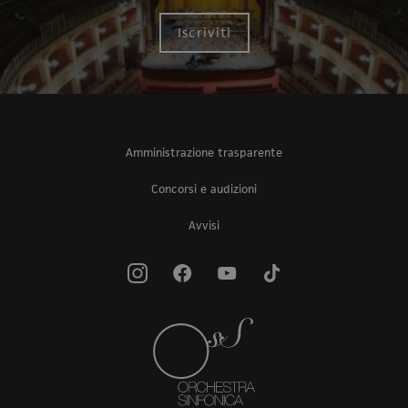
Iscriviti
Amministrazione trasparente
Concorsi e audizioni
Avvisi