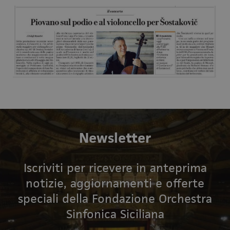
Newsletter
Iscriviti per ricevere in anteprima
notizie, aggiornamenti e offerte
speciali della Fondazione Orchestra
Sinfonica Siciliana