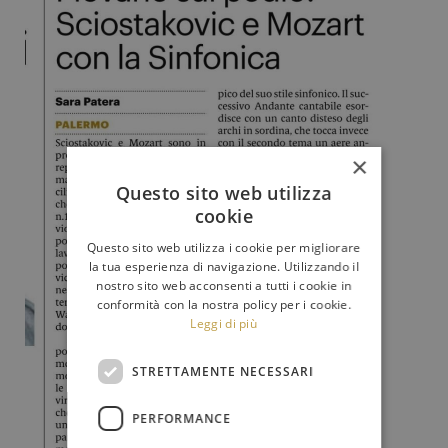
×
Questo sito web utilizza
cookie
Questo sito web utilizza i cookie per migliorare
la tua esperienza di navigazione. Utilizzando il
nostro sito web acconsenti a tutti i cookie in
conformità con la nostra policy per i cookie.
Leggi di più
STRETTAMENTE NECESSARI
PERFORMANCE