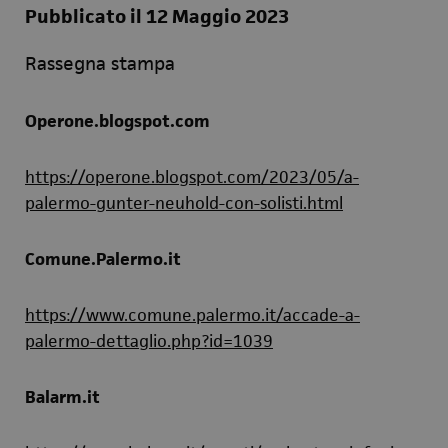
Pubblicato il 12 Maggio 2023
Rassegna stampa
Operone.blogspot.com
https://operone.blogspot.com/2023/05/a-
palermo-gunter-neuhold-con-solisti.html
Comune.Palermo.it
https://www.comune.palermo.it/accade-a-
palermo-dettaglio.php?id=1039
Balarm.it