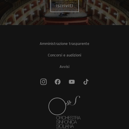
Iscriviti
Amministrazione trasparente
Concorsi e audizioni
Avvisi