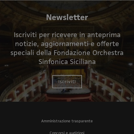
Newsletter
Iscriviti per ricevere in anteprima
notizie, aggiornamenti e offerte
speciali della Fondazione Orchestra
Sinfonica Siciliana
Iscriviti
Amministrazione trasparente
Concorsi e audizioni