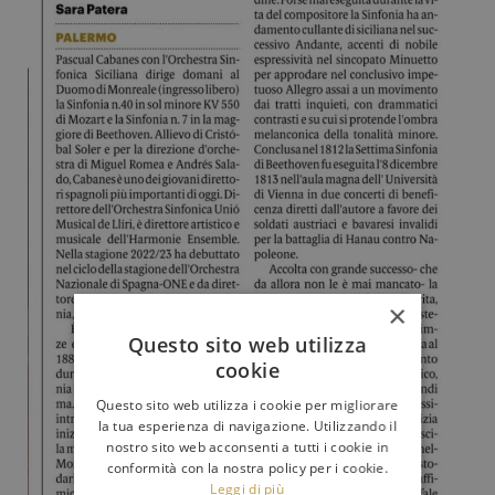
×
Questo sito web utilizza
cookie
Questo sito web utilizza i cookie per migliorare
la tua esperienza di navigazione. Utilizzando il
nostro sito web acconsenti a tutti i cookie in
conformità con la nostra policy per i cookie.
Leggi di più