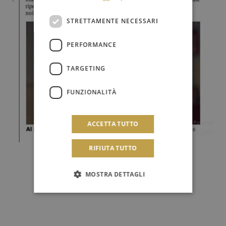
STRETTAMENTE NECESSARI
PERFORMANCE
TARGETING
FUNZIONALITÀ
ACCETTA TUTTO
RIFIUTA TUTTO
MOSTRA DETTAGLI