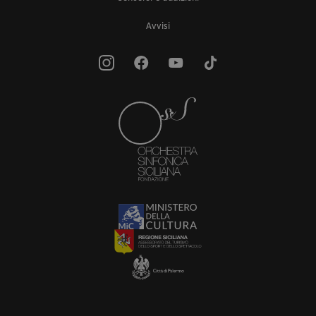
Avvisi