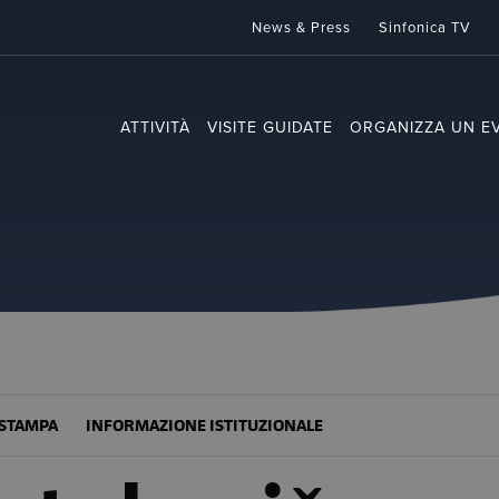
News & Press
Sinfonica TV
ATTIVITÀ
VISITE GUIDATE
ORGANIZZA UN E
STAMPA
INFORMAZIONE ISTITUZIONALE