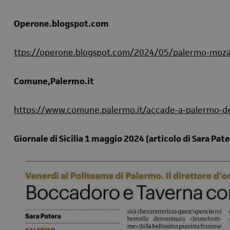
Operone.blogspot.com
ttps://operone.blogspot.com/2024/05/palermo-mozar
Comune,Palermo.it
https://www.comune.palermo.it/accade-a-palermo-de
Giornale di Sicilia 1 maggio 2024 (articolo di Sara Pate