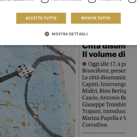
ACCETTA TUTTO
RIFIUTA TUTTO
MOSTRA DETTAGLI