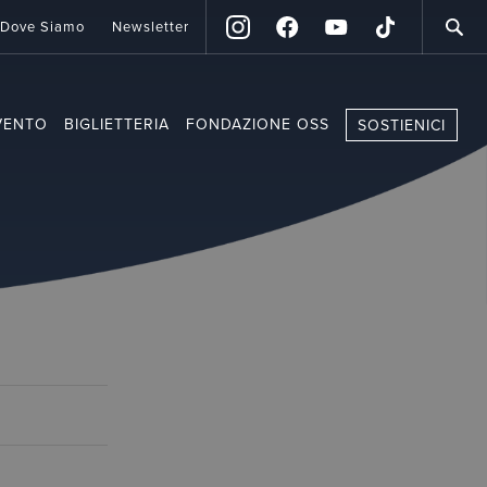
Dove Siamo
Newsletter
VENTO
BIGLIETTERIA
FONDAZIONE OSS
SOSTIENICI