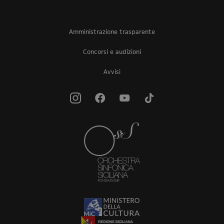
Amministrazione trasparente
Concorsi e audizioni
Avvisi