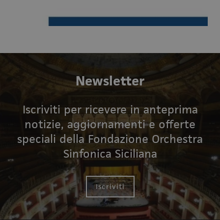
Newsletter
Iscriviti per ricevere in anteprima
notizie, aggiornamenti e offerte
speciali della Fondazione Orchestra
Sinfonica Siciliana
Iscriviti