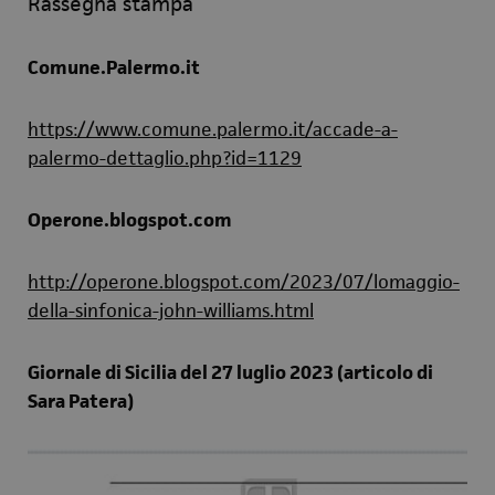
Rassegna stampa
Comune.Palermo.it
https://www.comune.palermo.it/accade-a-
palermo-dettaglio.php?id=1129
Operone.blogspot.com
http://operone.blogspot.com/2023/07/lomaggio-
della-sinfonica-john-williams.html
Giornale di Sicilia del 27 luglio 2023 (articolo di
Sara Patera)