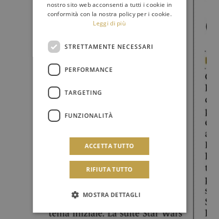
nostro sito web acconsenti a tutti i cookie in
conformità con la nostra policy per i cookie.
Leggi di più
STRETTAMENTE NECESSARI
PERFORMANCE
TARGETING
FUNZIONALITÀ
ACCETTA TUTTO
RIFIUTA TUTTO
MOSTRA DETTAGLI