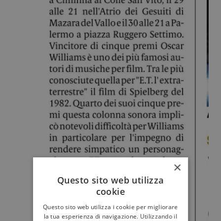
×
Questo sito web utilizza
cookie
Questo sito web utilizza i cookie per migliorare
la tua esperienza di navigazione. Utilizzando il