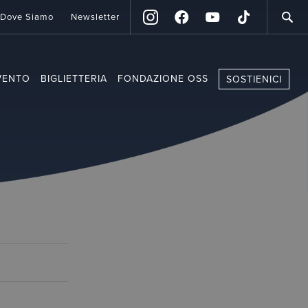
Dove Siamo
Newsletter
VENTO
BIGLIETTERIA
FONDAZIONE OSS
SOSTIENICI