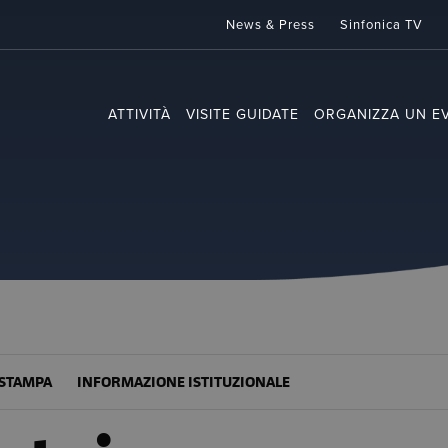
News & Press
Sinfonica TV
ATTIVITÀ
VISITE GUIDATE
ORGANIZZA UN E
STAMPA
INFORMAZIONE ISTITUZIONALE