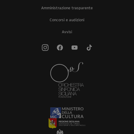
Amministrazione trasparente
Concorsi e audizioni
Avvisi