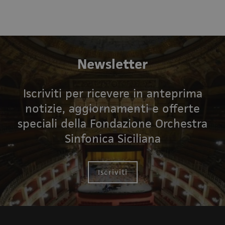
Newsletter
Iscriviti per ricevere in anteprima
notizie, aggiornamenti e offerte
speciali della Fondazione Orchestra
Sinfonica Siciliana
Iscriviti