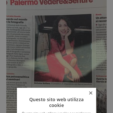
×
Questo sito web utilizza
cookie