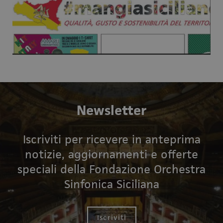
Newsletter
Iscriviti per ricevere in anteprima
notizie, aggiornamenti e offerte
speciali della Fondazione Orchestra
Sinfonica Siciliana
Iscriviti