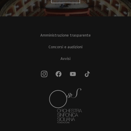
Amministrazione trasparente
Concorsi e audizioni
Avvisi