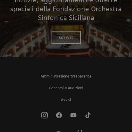
speciali della Fondazione Orchestra
Sinfonica Siciliana
Iscriviti
Amministrazione trasparente
Concorsi e audizioni
Avvisi