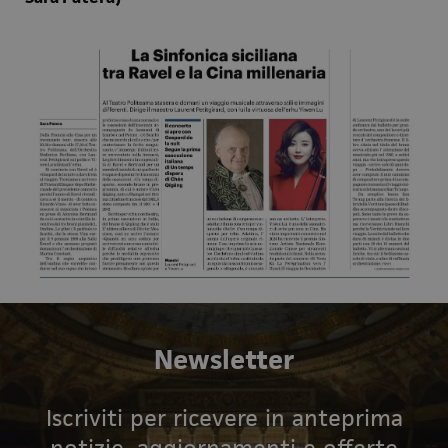
Newsletter
Iscriviti per ricevere in anteprima
notizie, aggiornamenti e offerte