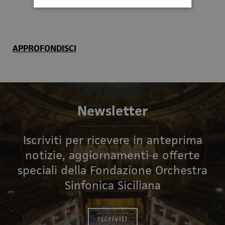
APPROFONDISCI
Newsletter
Iscriviti per ricevere in anteprima
notizie, aggiornamenti e offerte
speciali della Fondazione Orchestra
Sinfonica Siciliana
Iscriviti