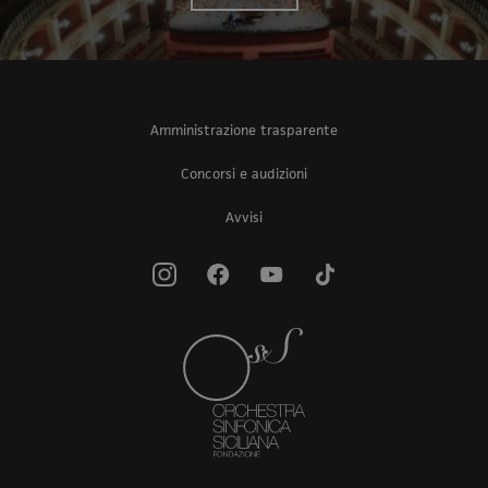
Amministrazione trasparente
Concorsi e audizioni
Avvisi