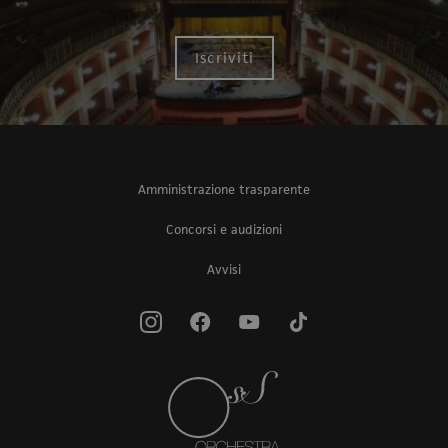
Iscriviti
Amministrazione trasparente
Concorsi e audizioni
Avvisi