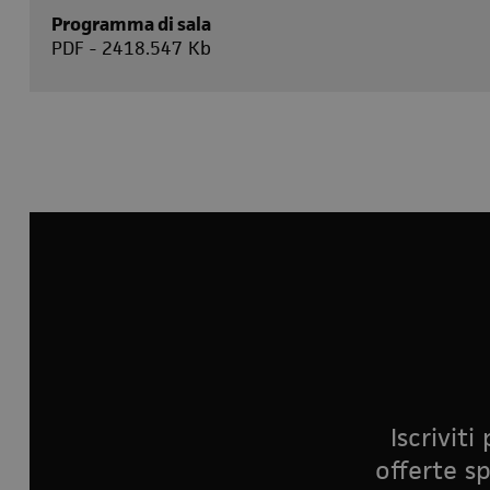
Programma di sala
PDF - 2418.547 Kb
Iscrivit
offerte sp