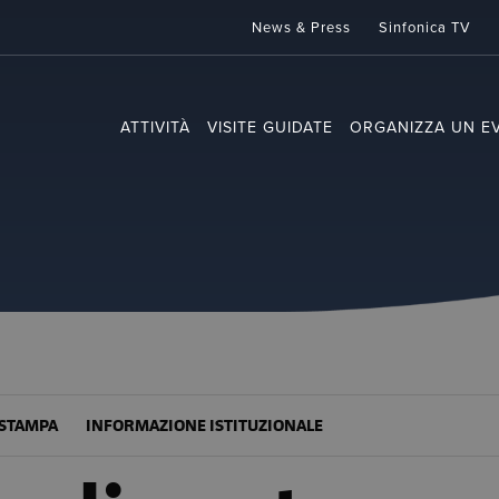
News & Press
Sinfonica TV
ATTIVITÀ
VISITE GUIDATE
ORGANIZZA UN E
STAMPA
INFORMAZIONE ISTITUZIONALE