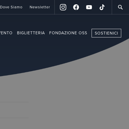
Dove Siamo
Newsletter
VENTO
BIGLIETTERIA
FONDAZIONE OSS
SOSTIENICI