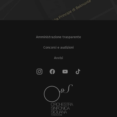
Amministrazione trasparente
Concorsi e audizioni
Avvisi