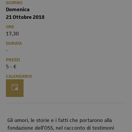
GIORNO
Domenica
21 Ottobre 2018
ORE
17,30
DURATA
-
PREZZI
5 - €
CALENDARIO
Gli umori, le storie e i fatti che portarono alla
fondazione dell’OSS, nel racconto di testimoni