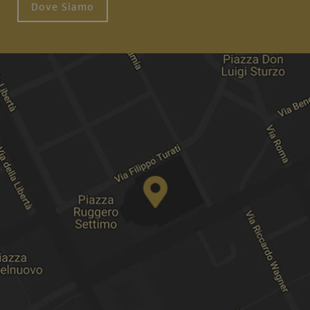
Dove Siamo