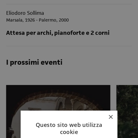
Eliodoro Sollima
Marsala, 1926 - Palermo, 2000
Attesa per archi, pianoforte e 2 corni
I prossimi eventi
×
Questo sito web utilizza
cookie