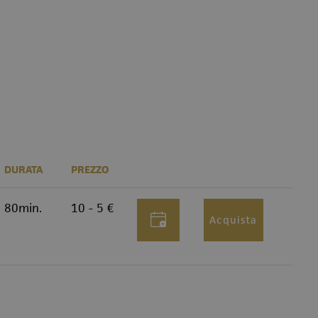
DURATA
PREZZO
80min.
10 - 5 €
Acquista