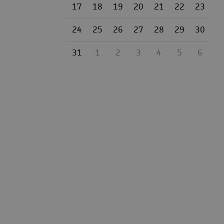
17
18
19
20
21
22
23
24
25
26
27
28
29
30
31
1
2
3
4
5
6