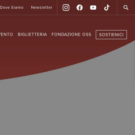
Dove Siamo
Newsletter
VENTO
BIGLIETTERIA
FONDAZIONE OSS
SOSTIENICI