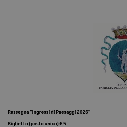
Rassegna "Ingressi di Paesaggi 2026"
Biglietto (posto unico) € 5