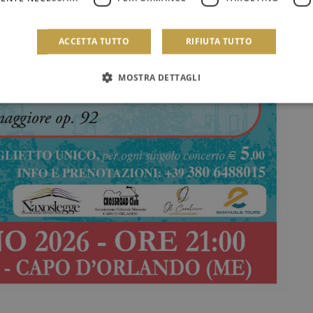
ACCETTA TUTTO
RIFIUTA TUTTO
MOSTRA DETTAGLI