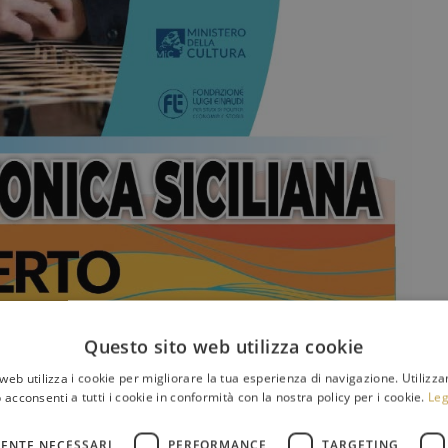
Questo sito web utilizza cookie
web utilizza i cookie per migliorare la tua esperienza di navigazione. Utilizza
 acconsenti a tutti i cookie in conformità con la nostra policy per i cookie.
Leg
ENTE NECESSARI
PERFORMANCE
TARGETING