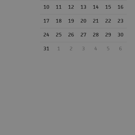
10
11
12
13
14
15
16
17
18
19
20
21
22
23
24
25
26
27
28
29
30
31
1
2
3
4
5
6