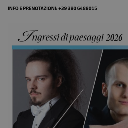
INFO E PRENOTAZIONI: +39 380 6488015