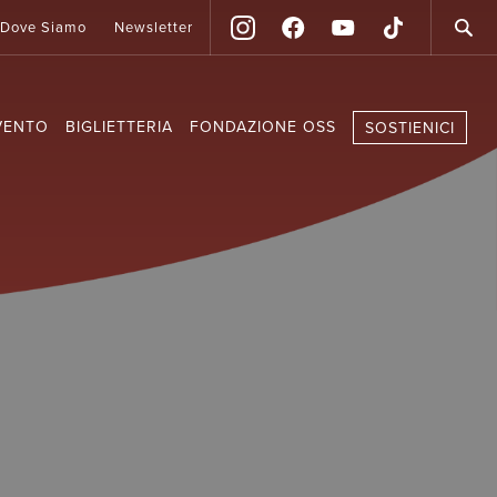
Dove Siamo
Newsletter
VENTO
BIGLIETTERIA
FONDAZIONE OSS
SOSTIENICI