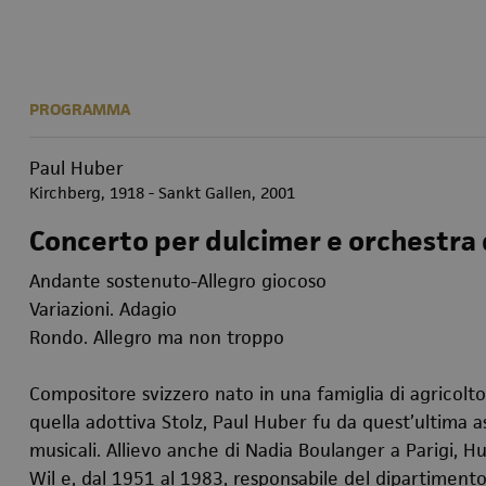
PROGRAMMA
Paul Huber
Kirchberg, 1918 - Sankt Gallen, 2001
Concerto per dulcimer e orchestra 
Andante sostenuto-Allegro giocoso
Variazioni. Adagio
Rondo. Allegro ma non troppo
Compositore svizzero nato in una famiglia di agricoltor
quella adottiva Stolz, Paul Huber fu da quest’ultima a
musicali. Allievo anche di Nadia Boulanger a Parigi, Hu
Wil e, dal 1951 al 1983, responsabile del dipartiment