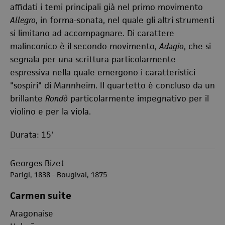
affidati i temi principali già nel primo movimento
Allegro
, in forma-sonata, nel quale gli altri strumenti
si limitano ad accompagnare. Di carattere
malinconico è il secondo movimento,
Adagio
, che si
segnala per una scrittura particolarmente
espressiva nella quale emergono i caratteristici
"sospiri" di Mannheim. Il quartetto è concluso da un
brillante
Rondò
particolarmente impegnativo per il
violino e per la viola.
Durata: 15'
Georges Bizet
Parigi, 1838 - Bougival, 1875
Carmen suite
Aragonaise