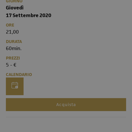
GIORNO
Giovedì
17 Settembre 2020
ORE
21,00
DURATA
60min.
PREZZI
5 - €
CALENDARIO
Acquista