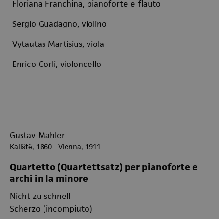
Floriana Franchina, pianoforte e flauto
Sergio Guadagno, violino
Vytautas Martisius, viola
Enrico Corli, violoncello
Gustav Mahler
Kaliště, 1860 - Vienna, 1911
Quartetto (Quartettsatz) per pianoforte e
archi in la minore
Nicht zu schnell
Scherzo (incompiuto)