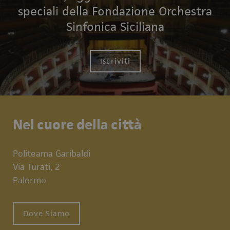
speciali della Fondazione Orchestra
Sinfonica Siciliana
Iscriviti
Nel cuore della città
Politeama Garibaldi
Via Turati, 2
Palermo
Dove Siamo