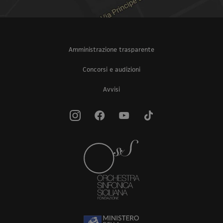
Amministrazione trasparente
Concorsi e audizioni
Avvisi