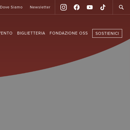
Dove Siamo
Newsletter
VENTO
BIGLIETTERIA
FONDAZIONE OSS
SOSTIENICI