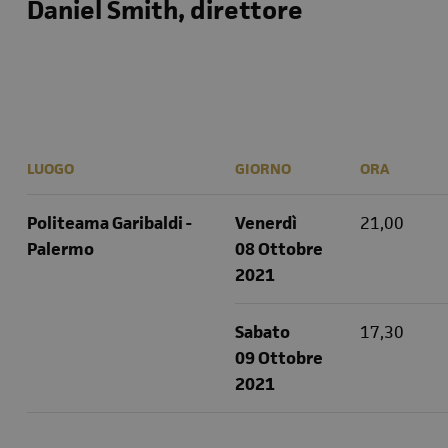
Daniel Smith, direttore
LUOGO
GIORNO
ORA
Politeama Garibaldi -
Venerdì
21,00
Palermo
08 Ottobre
2021
Sabato
17,30
09 Ottobre
2021