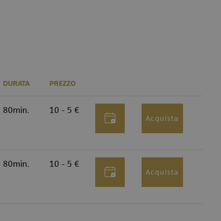
DURATA
PREZZO
80min.
10 - 5 €
Acquista
80min.
10 - 5 €
Acquista