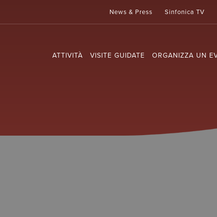
News & Press
Sinfonica TV
ATTIVITÀ
VISITE GUIDATE
ORGANIZZA UN E