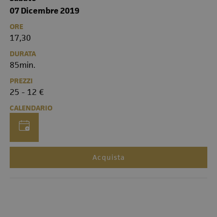
07 Dicembre 2019
ORE
17,30
DURATA
85min.
PREZZI
25 - 12 €
CALENDARIO
Acquista