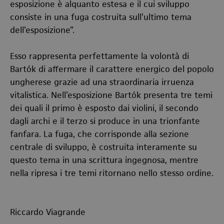
esposizione è alquanto estesa e il cui sviluppo
consiste in una fuga costruita sull’ultimo tema
dell’esposizione”.
Esso rappresenta perfettamente la volontà di
Bartók di affermare il carattere energico del popolo
ungherese grazie ad una straordinaria irruenza
vitalistica. Nell’esposizione Bartók presenta tre temi
dei quali il primo è esposto dai violini, il secondo
dagli archi e il terzo si produce in una trionfante
fanfara. La fuga, che corrisponde alla sezione
centrale di sviluppo, è costruita interamente su
questo tema in una scrittura ingegnosa, mentre
nella ripresa i tre temi ritornano nello stesso ordine.
Riccardo Viagrande