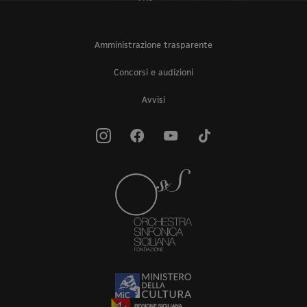
Amministrazione trasparente
Concorsi e audizioni
Avvisi