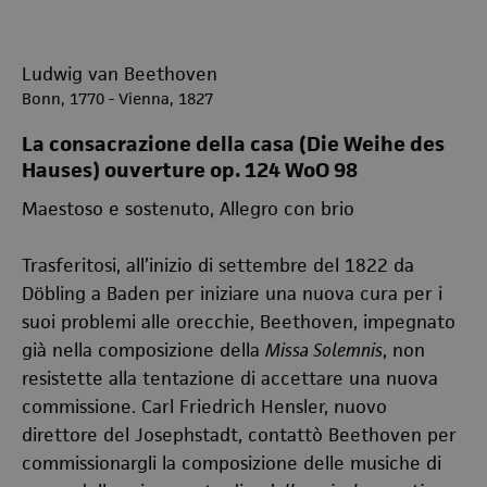
Ludwig van Beethoven
Bonn, 1770 - Vienna, 1827
La consacrazione della casa (Die Weihe des
Hauses) ouverture op. 124 WoO 98
Maestoso e sostenuto, Allegro con brio
Trasferitosi, all’inizio di settembre del 1822 da
Döbling a Baden per iniziare una nuova cura per i
suoi problemi alle orecchie, Beethoven, impegnato
già nella composizione della
Missa Solemnis
, non
resistette alla tentazione di accettare una nuova
commissione. Carl Friedrich Hensler, nuovo
direttore del Josephstadt, contattò Beethoven per
commissionargli la composizione delle musiche di