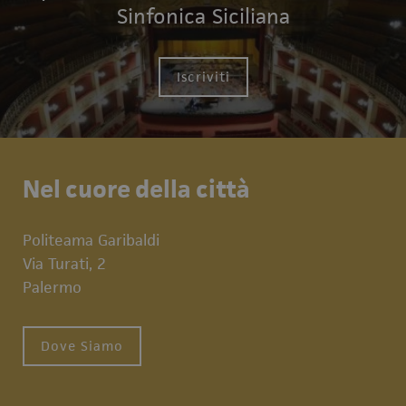
Sinfonica Siciliana
Iscriviti
Nel cuore della città
Politeama Garibaldi
Via Turati, 2
Palermo
Dove Siamo