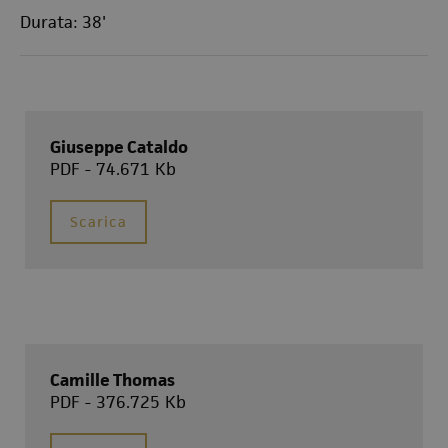
Durata: 38'
Giuseppe Cataldo
PDF - 74.671 Kb
Scarica
Camille Thomas
PDF - 376.725 Kb