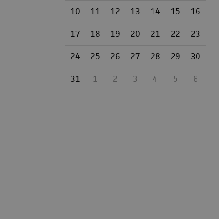
10
11
12
13
14
15
16
17
18
19
20
21
22
23
24
25
26
27
28
29
30
31
1
2
3
4
5
6