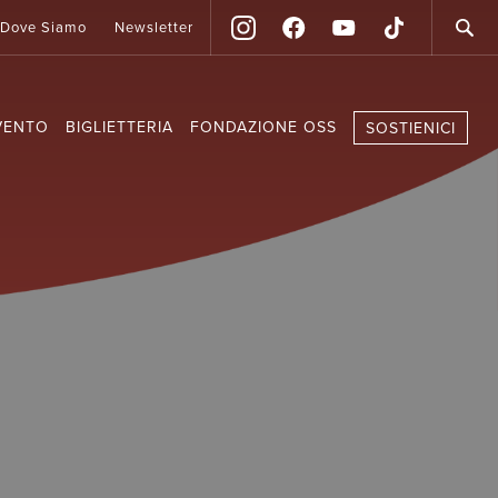
Dove Siamo
Newsletter
VENTO
BIGLIETTERIA
FONDAZIONE OSS
SOSTIENICI