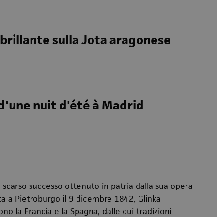
 brillante sulla Jota aragonese
d'une nuit d'été à Madrid
o scarso successo ottenuto in patria dalla sua opera
a a Pietroburgo il 9 dicembre 1842, Glinka
no la Francia e la Spagna, dalle cui tradizioni