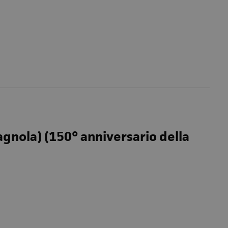
gnola) (150° anniversario della