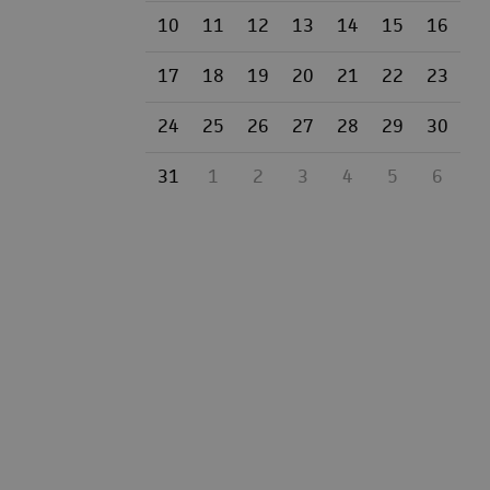
10
11
12
13
14
15
16
17
18
19
20
21
22
23
24
25
26
27
28
29
30
31
1
2
3
4
5
6