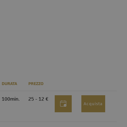
DURATA
PREZZO
100min.
25 - 12 €
Acquista