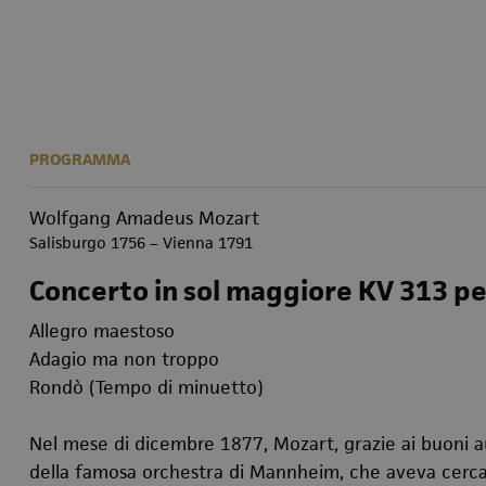
PROGRAMMA
Wolfgang Amadeus Mozart
Salisburgo 1756 – Vienna 1791
Concerto in sol maggiore KV 313 pe
Allegro maestoso
Adagio ma non troppo
Rondò (Tempo di minuetto)
Nel mese di dicembre 1877, Mozart, grazie ai buoni au
della famosa orchestra di Mannheim, che aveva cercat