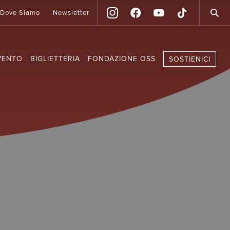
Dove Siamo
Newsletter
VENTO
BIGLIETTERIA
FONDAZIONE OSS
SOSTIENICI