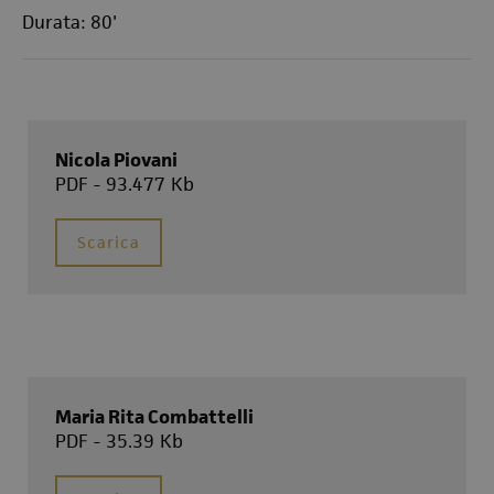
Durata: 80'
Nicola Piovani
PDF - 93.477 Kb
Scarica
Maria Rita Combattelli
PDF - 35.39 Kb