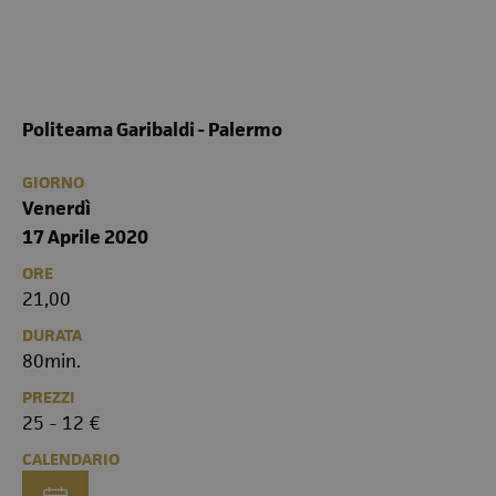
Politeama Garibaldi - Palermo
GIORNO
Venerdì
17 Aprile 2020
ORE
21,00
DURATA
80min.
PREZZI
25 - 12 €
CALENDARIO