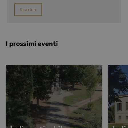
Scarica
I prossimi eventi