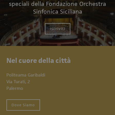
speciali della Fondazione Orchestra
Sinfonica Siciliana
Iscriviti
Nel cuore della città
Politeama Garibaldi
Via Turati, 2
Palermo
Dove Siamo