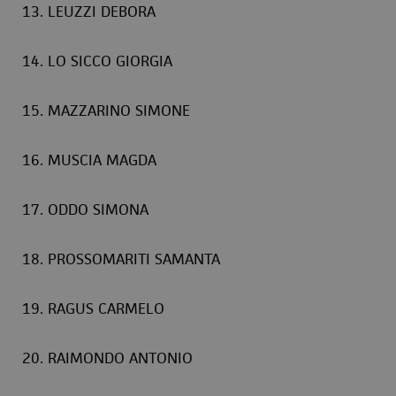
13. LEUZZI DEBORA
14. LO SICCO GIORGIA
15. MAZZARINO SIMONE
16. MUSCIA MAGDA
17. ODDO SIMONA
18. PROSSOMARITI SAMANTA
19. RAGUS CARMELO
20. RAIMONDO ANTONIO