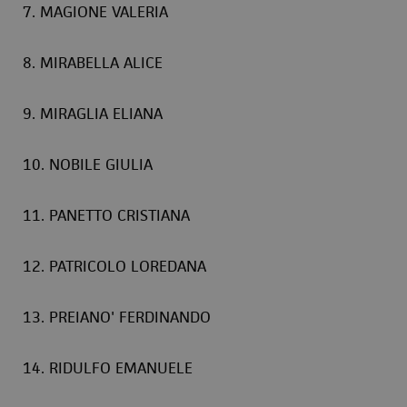
7. MAGIONE VALERIA
8. MIRABELLA ALICE
9. MIRAGLIA ELIANA
10. NOBILE GIULIA
11. PANETTO CRISTIANA
12. PATRICOLO LOREDANA
13. PREIANO' FERDINANDO
14. RIDULFO EMANUELE