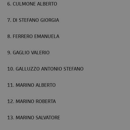
6. CULMONE ALBERTO
7. DI STEFANO GIORGIA
8. FERRERO EMANUELA
9. GAGLIO VALERIO
10. GALLUZZO ANTONIO STEFANO
11. MARINO ALBERTO
12. MARINO ROBERTA
13. MARINO SALVATORE