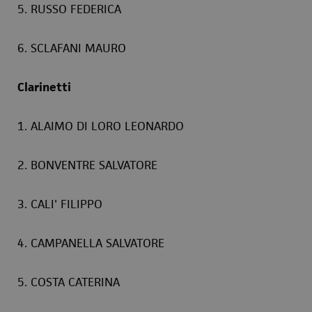
5. RUSSO FEDERICA
6. SCLAFANI MAURO
Clarinetti
1. ALAIMO DI LORO LEONARDO
2. BONVENTRE SALVATORE
3. CALI' FILIPPO
4. CAMPANELLA SALVATORE
5. COSTA CATERINA