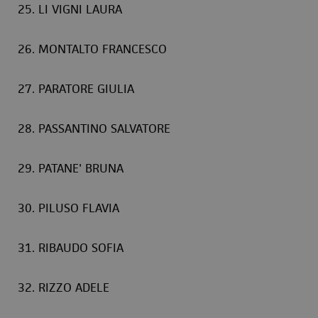
25. LI VIGNI LAURA
26. MONTALTO FRANCESCO
27. PARATORE GIULIA
28. PASSANTINO SALVATORE
29. PATANE' BRUNA
30. PILUSO FLAVIA
31. RIBAUDO SOFIA
32. RIZZO ADELE