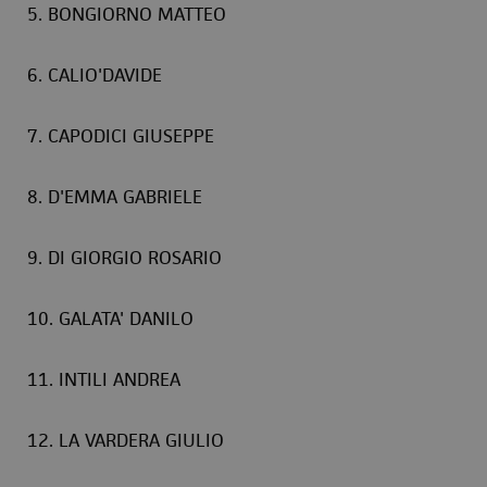
5. BONGIORNO MATTEO
6. CALIO'DAVIDE
7. CAPODICI GIUSEPPE
8. D'EMMA GABRIELE
9. DI GIORGIO ROSARIO
10. GALATA' DANILO
11. INTILI ANDREA
12. LA VARDERA GIULIO