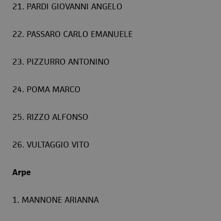
21. PARDI GIOVANNI ANGELO
22. PASSARO CARLO EMANUELE
23. PIZZURRO ANTONINO
24. POMA MARCO
25. RIZZO ALFONSO
26. VULTAGGIO VITO
Arpe
1. MANNONE ARIANNA