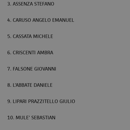
3. ASSENZA STEFANO
4. CARUSO ANGELO EMANUEL
5. CASSATA MICHELE
6. CRISCENTI AMBRA
7. FALSONE GIOVANNI
8. L'ABBATE DANIELE
9. LIPARI PRAZZITELLO GIULIO
10. MULE' SEBASTIAN