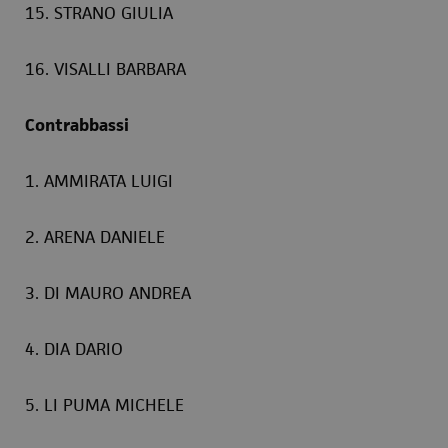
15. STRANO GIULIA
16. VISALLI BARBARA
Contrabbassi
1. AMMIRATA LUIGI
2. ARENA DANIELE
3. DI MAURO ANDREA
4. DIA DARIO
5. LI PUMA MICHELE