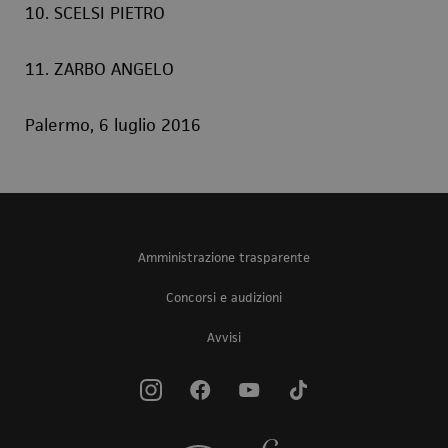
10. SCELSI PIETRO
11. ZARBO ANGELO
Palermo, 6 luglio 2016
Amministrazione trasparente
Concorsi e audizioni
Avvisi