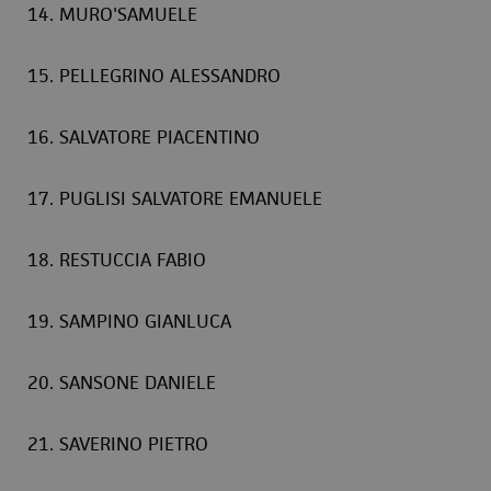
14. MURO'SAMUELE
15. PELLEGRINO ALESSANDRO
16. SALVATORE PIACENTINO
17. PUGLISI SALVATORE EMANUELE
18. RESTUCCIA FABIO
19. SAMPINO GIANLUCA
20. SANSONE DANIELE
21. SAVERINO PIETRO