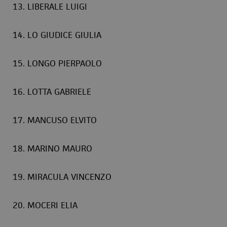
13. LIBERALE LUIGI
14. LO GIUDICE GIULIA
15. LONGO PIERPAOLO
16. LOTTA GABRIELE
17. MANCUSO ELVITO
18. MARINO MAURO
19. MIRACULA VINCENZO
20. MOCERI ELIA