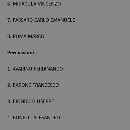
6. MIRACULA VINCENZO
7. PASSARO CARLO EMANUELE
8. POMA MARCO
Percussioni
1. AVARINO FERDINANDO
2. BARONE FRANCESCO
3. BIONDO GIUSEPPE
4. BONELLI ALESANDRO