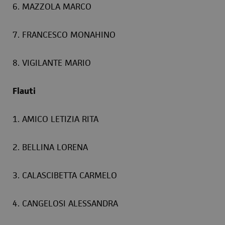
6. MAZZOLA MARCO
7. FRANCESCO MONAHINO
8. VIGILANTE MARIO
Flauti
1. AMICO LETIZIA RITA
2. BELLINA LORENA
3. CALASCIBETTA CARMELO
4. CANGELOSI ALESSANDRA