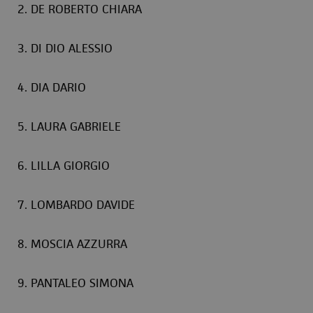
2. DE ROBERTO CHIARA
3. DI DIO ALESSIO
4. DIA DARIO
5. LAURA GABRIELE
6. LILLA GIORGIO
7. LOMBARDO DAVIDE
8. MOSCIA AZZURRA
9. PANTALEO SIMONA