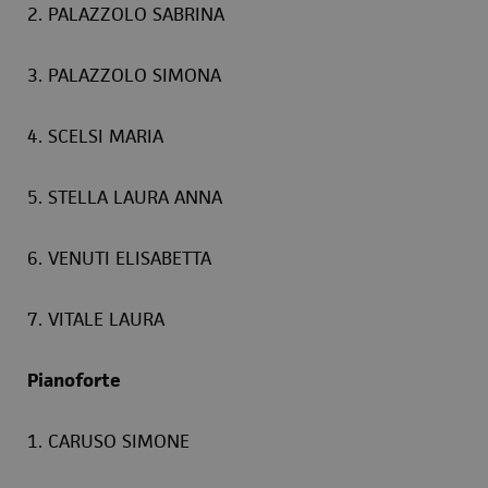
2. PALAZZOLO SABRINA
3. PALAZZOLO SIMONA
4. SCELSI MARIA
5. STELLA LAURA ANNA
6. VENUTI ELISABETTA
7. VITALE LAURA
Pianoforte
1. CARUSO SIMONE