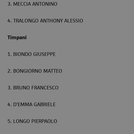
3. MECCIA ANTONINO
4. TRALONGO ANTHONY ALESSIO
Timpani
1. BIONDO GIUSEPPE
2. BONGIORNO MATTEO
3. BRUNO FRANCESCO
4. D'EMMA GABRIELE
5. LONGO PIERPAOLO