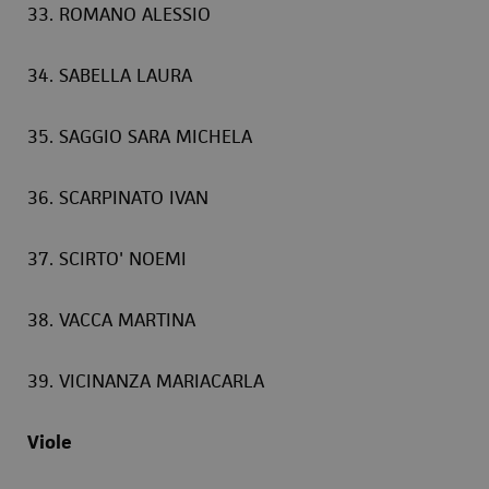
33. ROMANO ALESSIO
34. SABELLA LAURA
35. SAGGIO SARA MICHELA
36. SCARPINATO IVAN
37. SCIRTO' NOEMI
38. VACCA MARTINA
39. VICINANZA MARIACARLA
Viole