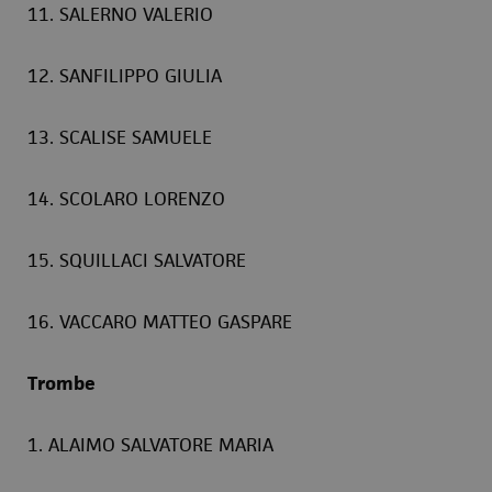
11. SALERNO VALERIO
12. SANFILIPPO GIULIA
13. SCALISE SAMUELE
14. SCOLARO LORENZO
15. SQUILLACI SALVATORE
16. VACCARO MATTEO GASPARE
Trombe
1. ALAIMO SALVATORE MARIA