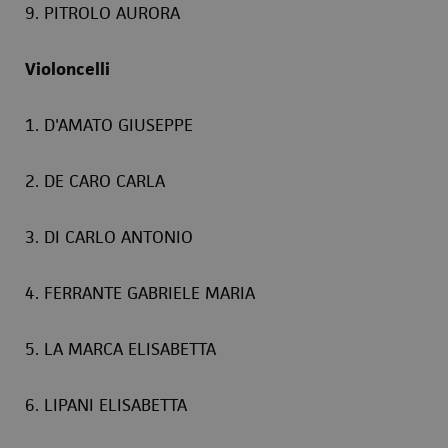
9. PITROLO AURORA
Violoncelli
1. D'AMATO GIUSEPPE
2. DE CARO CARLA
3. DI CARLO ANTONIO
4. FERRANTE GABRIELE MARIA
5. LA MARCA ELISABETTA
6. LIPANI ELISABETTA