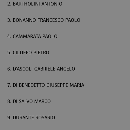
2. BARTHOLINI ANTONIO
3. BONANNO FRANCESCO PAOLO
4. CAMMARATA PAOLO
5. CILUFFO PIETRO
6. D'ASCOLI GABRIELE ANGELO
7. DI BENEDETTO GIUSEPPE MARIA
8. DI SALVO MARCO
9. DURANTE ROSARIO