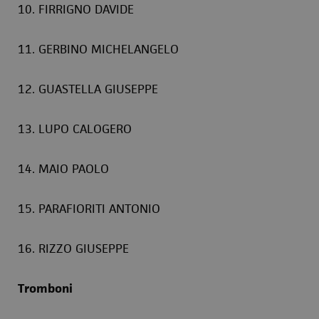
10. FIRRIGNO DAVIDE
11. GERBINO MICHELANGELO
12. GUASTELLA GIUSEPPE
13. LUPO CALOGERO
14. MAIO PAOLO
15. PARAFIORITI ANTONIO
16. RIZZO GIUSEPPE
Tromboni