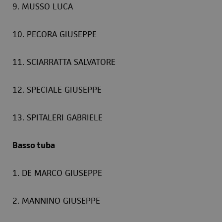
9. MUSSO LUCA
10. PECORA GIUSEPPE
11. SCIARRATTA SALVATORE
12. SPECIALE GIUSEPPE
13. SPITALERI GABRIELE
Basso tuba
1. DE MARCO GIUSEPPE
2. MANNINO GIUSEPPE