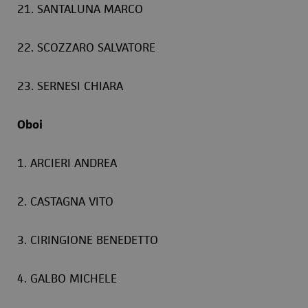
21. SANTALUNA MARCO
22. SCOZZARO SALVATORE
23. SERNESI CHIARA
Oboi
1. ARCIERI ANDREA
2. CASTAGNA VITO
3. CIRINGIONE BENEDETTO
4. GALBO MICHELE