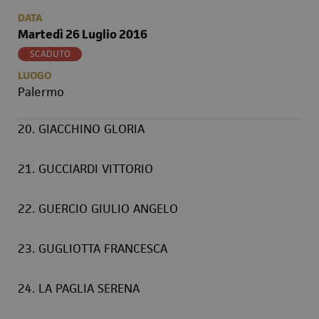
DATA
Martedì 26 Luglio 2016
SCADUTO
LUOGO
Palermo
20. GIACCHINO GLORIA
21. GUCCIARDI VITTORIO
22. GUERCIO GIULIO ANGELO
23. GUGLIOTTA FRANCESCA
24. LA PAGLIA SERENA