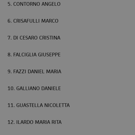
5. CONTORNO ANGELO
6. CRISAFULLI MARCO
7. DI CESARO CRISTINA
8. FALCIGLIA GIUSEPPE
9. FAZZI DANIEL MARIA
10. GALLIANO DANIELE
11. GUASTELLA NICOLETTA
12. ILARDO MARIA RITA