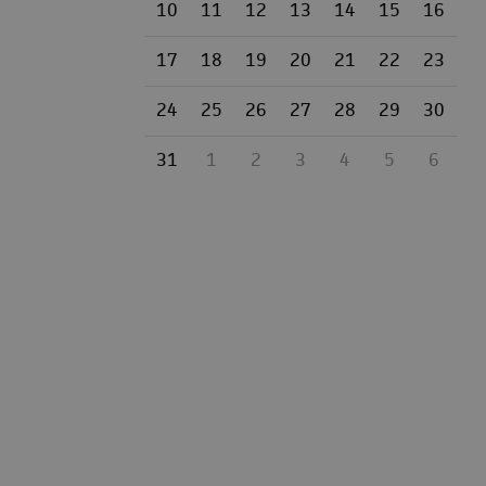
10
11
12
13
14
15
16
17
18
19
20
21
22
23
24
25
26
27
28
29
30
31
1
2
3
4
5
6