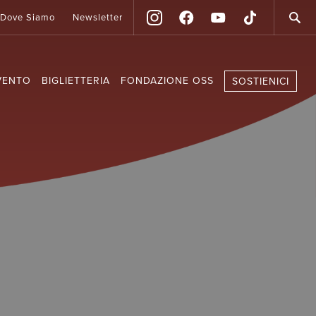
Dove Siamo
Newsletter
VENTO
BIGLIETTERIA
FONDAZIONE OSS
SOSTIENICI