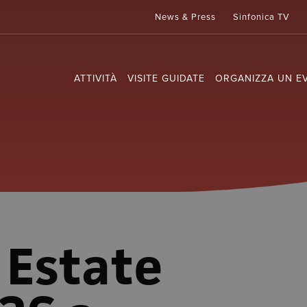
News & Press
Sinfonica TV
ATTIVITÀ
VISITE GUIDATE
ORGANIZZA UN E
Estate