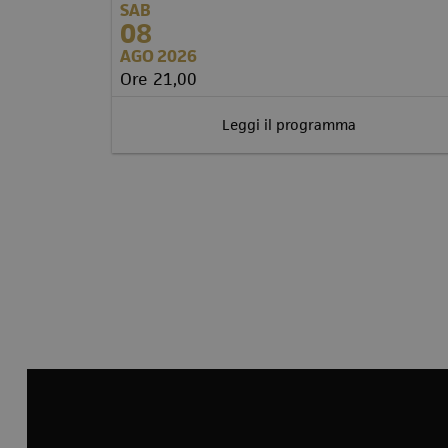
SAB
08
AGO 2026
Ore 21,00
Leggi il programma