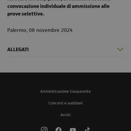
convocazione individuale di ammissione alle
prove selettive.
Palermo, 08 novembre 2024
ALLEGATI
Amministrazione trasparente
Concorsi e audizioni
Avvisi