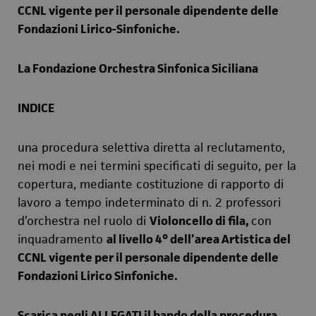
CCNL vigente per il personale dipendente delle
Fondazioni Lirico-Sinfoniche.
La Fondazione Orchestra Sinfonica Siciliana
INDICE
una procedura selettiva diretta al reclutamento,
nei modi e nei termini specificati di seguito, per la
copertura, mediante costituzione di rapporto di
lavoro a tempo indeterminato di n. 2 professori
d’orchestra nel ruolo di
Violoncello di fila,
con
inquadramento
al livello 4° dell’area Artistica del
CCNL vigente per il personale dipendente delle
Fondazioni Lirico Sinfoniche.
Scarica negli ALLEGATI il bando della procedura