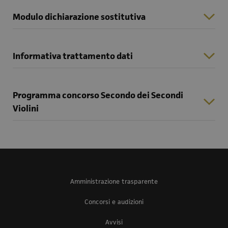
Modulo dichiarazione sostitutiva
Informativa trattamento dati
Programma concorso Secondo dei Secondi
Violini
Amministrazione trasparente
Concorsi e audizioni
Avvisi