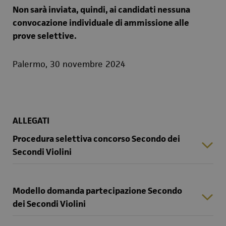
Non sarà inviata, quindi, ai candidati nessuna
convocazione individuale di ammissione alle
prove selettive.
Palermo, 30 novembre 2024
ALLEGATI
Procedura selettiva concorso Secondo dei
Secondi Violini
Modello domanda partecipazione Secondo
dei Secondi Violini