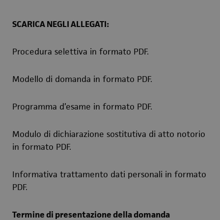
SCARICA NEGLI ALLEGATI:
Procedura selettiva in formato PDF.
Modello di domanda in formato PDF.
Programma d’esame in formato PDF.
Modulo di dichiarazione sostitutiva di atto notorio
in formato PDF.
Informativa trattamento dati personali in formato
PDF.
Termine di presentazione della domanda