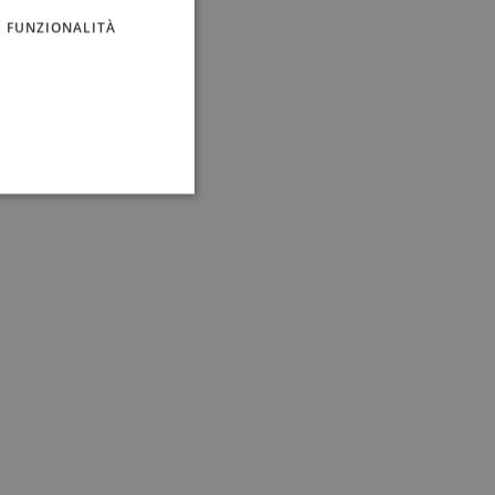
FUNZIONALITÀ