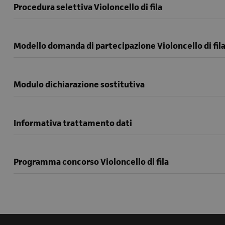
Procedura selettiva Violoncello di fila
Modello domanda di partecipazione Violoncello di fil
Modulo dichiarazione sostitutiva
Informativa trattamento dati
Programma concorso Violoncello di fila