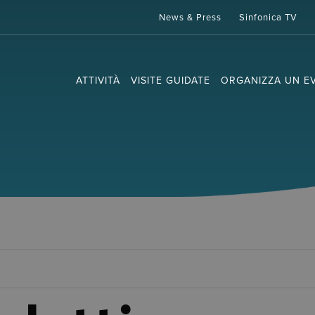
News & Press
Sinfonica TV
ATTIVITÀ
VISITE GUIDATE
ORGANIZZA UN E