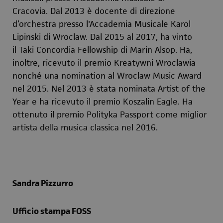
Cracovia. Dal 2013 è docente di direzione
d’orchestra presso l'Accademia Musicale Karol
Lipinski di Wroclaw. Dal 2015 al 2017, ha vinto
il Taki Concordia Fellowship di Marin Alsop. Ha,
inoltre, ricevuto il premio Kreatywni Wroclawia
nonché una nomination al Wroclaw Music Award
nel 2015. Nel 2013 è stata nominata Artist of the
Year e ha ricevuto il premio Koszalin Eagle. Ha
ottenuto il premio Polityka Passport come miglior
artista della musica classica nel 2016.
Sandra Pizzurro
Ufficio stampa FOSS