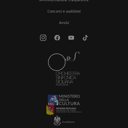
Concorsi e audizioni
Avvisi