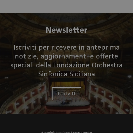
Newsletter
Iscriviti per ricevere in anteprima
notizie, aggiornamenti e offerte
speciali della Fondazione Orchestra
Sinfonica Siciliana
Iscriviti
Amministrazione trasparente