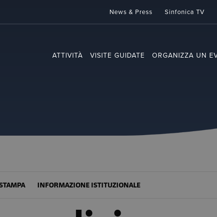
News & Press
Sinfonica TV
ATTIVITÀ
VISITE GUIDATE
ORGANIZZA UN E
STAMPA
INFORMAZIONE ISTITUZIONALE