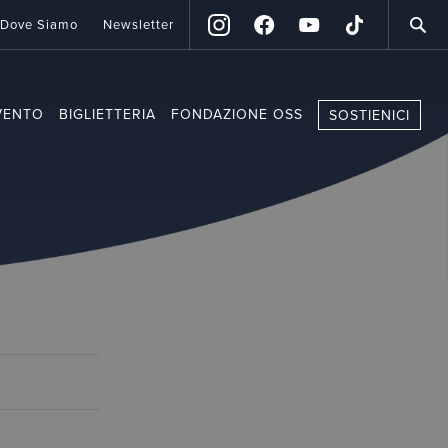
Dove Siamo
Newsletter
VENTO
BIGLIETTERIA
FONDAZIONE OSS
SOSTIENICI