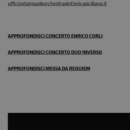
ufficiostampa@orchestrasinfonicasiciliana.it
APPROFONDISCI CONCERTO ENRICO CORLI
APPROFONDISCI CONCERTO DUO INVERSO
APPROFONDISCI MESSA DA REQUIEM