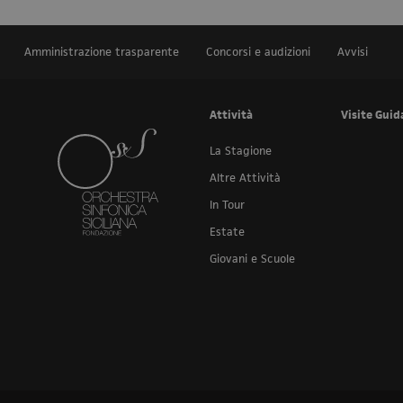
Amministrazione trasparente
Concorsi e audizioni
Avvisi
Attività
Visite Guid
La Stagione
Altre Attività
In Tour
Estate
Giovani e Scuole