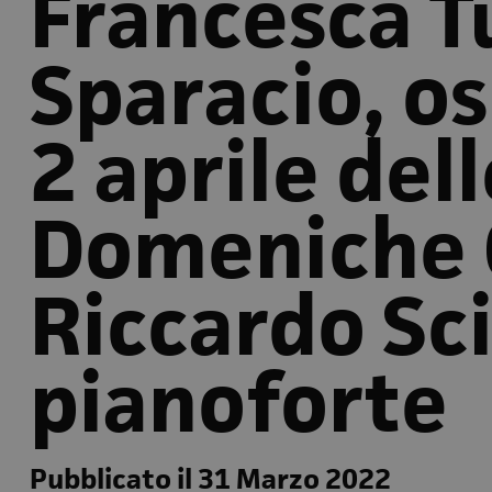
Francesca Tu
Sparacio, os
2 aprile del
Domeniche 
Riccardo Sci
pianoforte
Pubblicato il 31 Marzo 2022