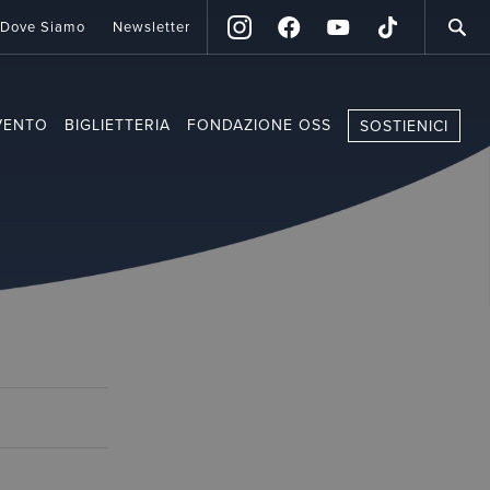
Dove Siamo
Newsletter
VENTO
BIGLIETTERIA
FONDAZIONE OSS
SOSTIENICI