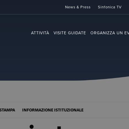
News & Press
Sinfonica TV
ATTIVITÀ
VISITE GUIDATE
ORGANIZZA UN E
STAMPA
INFORMAZIONE ISTITUZIONALE