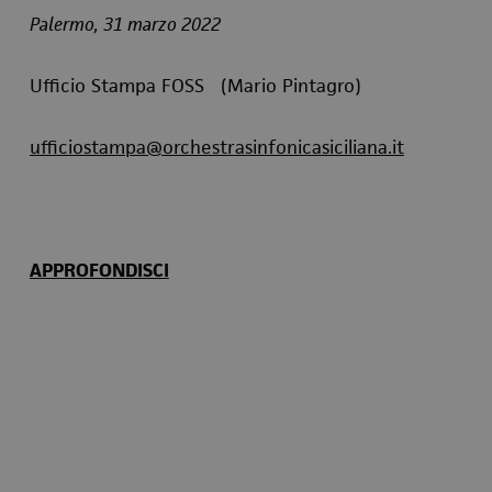
Palermo, 31 marzo 2022
Ufficio Stampa FOSS (Mario Pintagro)
ufficiostampa@orchestrasinfonicasiciliana.it
APPROFONDISCI