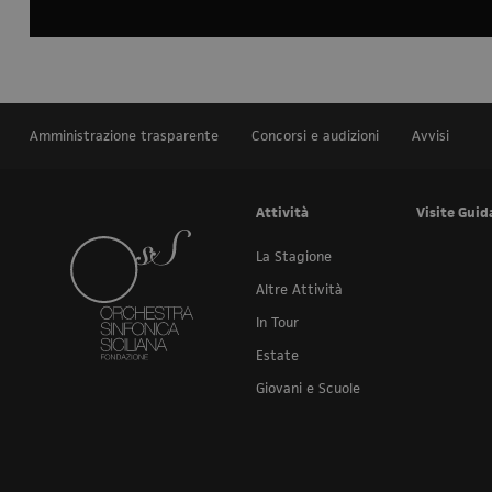
Amministrazione trasparente
Concorsi e audizioni
Avvisi
Attività
Visite Guid
La Stagione
Altre Attività
In Tour
Estate
Giovani e Scuole