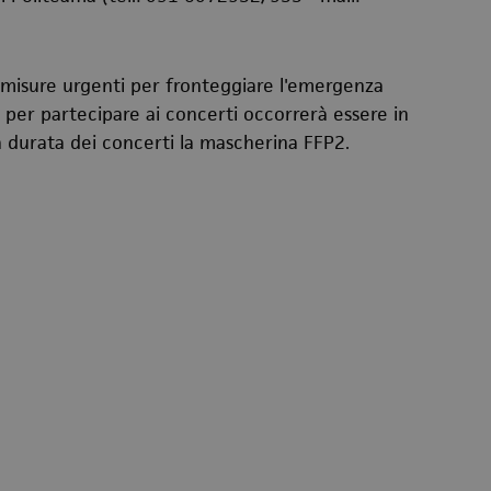
 misure urgenti per fronteggiare l'emergenza
per partecipare ai concerti occorrerà essere in
a durata dei concerti la mascherina FFP2.