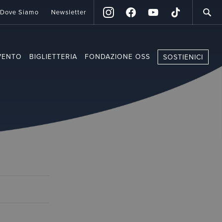
Dove Siamo
Newsletter
VENTO
BIGLIETTERIA
FONDAZIONE OSS
SOSTIENICI