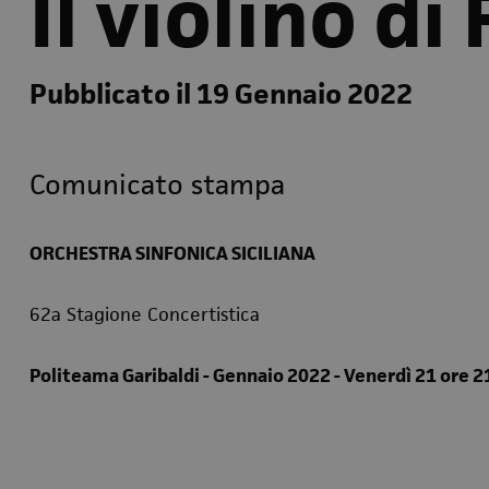
Il violino di
Pubblicato il 19 Gennaio 2022
Comunicato stampa
ORCHESTRA SINFONICA SICILIANA
62a Stagione Concertistica
Politeama Garibaldi - Gennaio 2022 -
Venerdì 21 ore 2