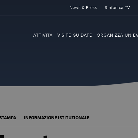
News & Press
Sinfonica TV
ATTIVITÀ
VISITE GUIDATE
ORGANIZZA UN E
STAMPA
INFORMAZIONE ISTITUZIONALE