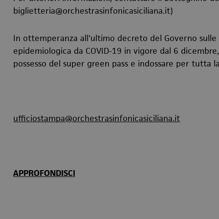
biglietteria@orchestrasinfonicasiciliana.it)
In ottemperanza all'ultimo decreto del Governo sulle
epidemiologica da COVID-19 in vigore dal 6 dicembre, 
possesso del super green pass e indossare per tutta l
ufficiostampa@orchestrasinfonicasiciliana.it
APPROFONDISCI