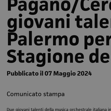
Pagano/Cer
giovani tale
Palermo per
Stagione de
Pubblicato il 07 Maggio 2024
Comunicato stampa
Due giovani talenti della musica orchestrale italiana 