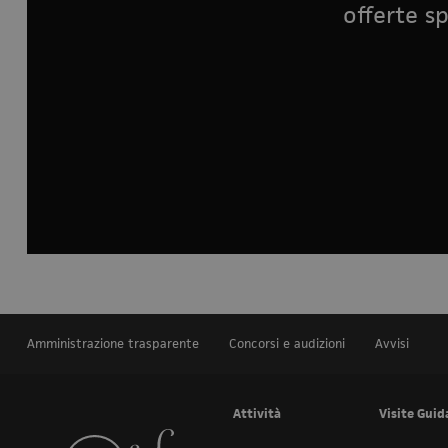
offerte sp
Amministrazione trasparente
Concorsi e audizioni
Avvisi
Attività
Visite Guid