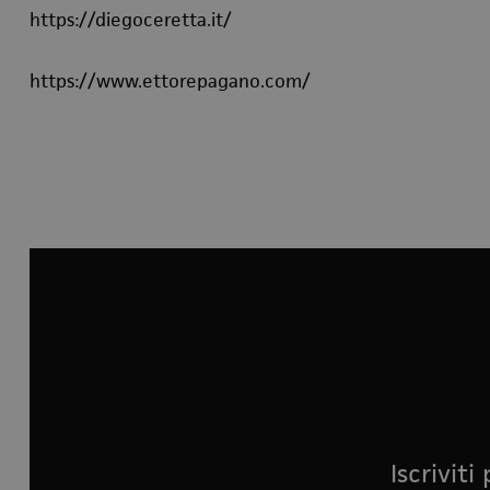
https://diegoceretta.it/
https://www.ettorepagano.com/
Iscrivit