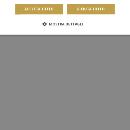
ACCETTA TUTTO
RIFIUTA TUTTO
MOSTRA DETTAGLI