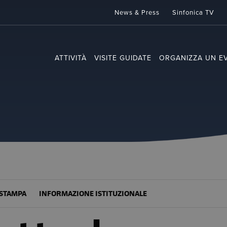
News & Press
Sinfonica TV
ATTIVITÀ
VISITE GUIDATE
ORGANIZZA UN E
STAMPA
INFORMAZIONE ISTITUZIONALE