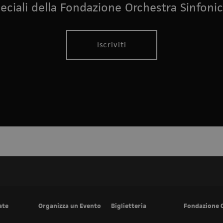
eciali della Fondazione Orchestra Sinfonic
Iscriviti
ate
Organizza un Evento
Biglietteria
Fondazione 