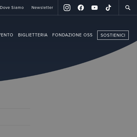
Dove Siamo
Newsletter
VENTO
BIGLIETTERIA
FONDAZIONE OSS
SOSTIENICI