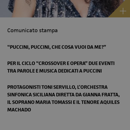
Comunicato stampa
“PUCCINI, PUCCINI, CHE COSA VUOI DA ME?”
PER IL CICLO “CROSSOVER E OPERA” DUE EVENTI
TRA PAROLE E MUSICA
DEDICATI A PUCCINI
PROTAGONISTI TONI SERVILLO, L’ORCHESTRA
SINFONICA SICILIANA DIRETTA DA GIANNA FRATTA,
IL SOPRANO MARIA TOMASSI
E IL TENORE AQUILES
MACHADO