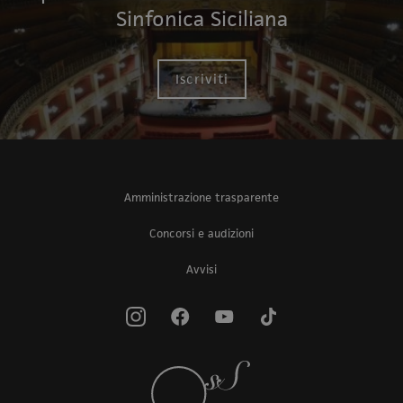
Sinfonica Siciliana
Iscriviti
Amministrazione trasparente
Concorsi e audizioni
Avvisi