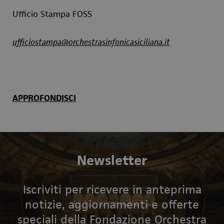
Ufficio Stampa FOSS
ufficiostampa@orchestrasinfonicasiciliana.it
APPROFONDISCI
Newsletter
Iscriviti per ricevere in anteprima
notizie, aggiornamenti e offerte
speciali della Fondazione Orchestra