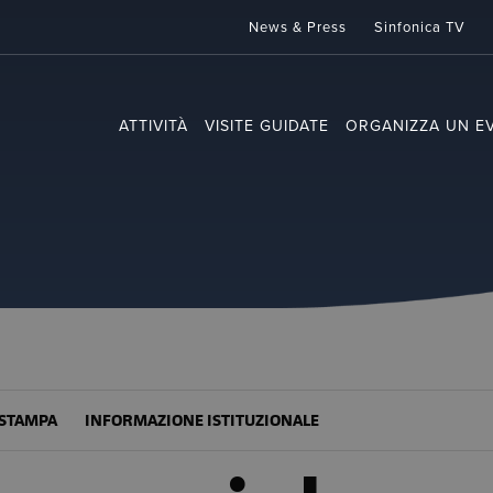
News & Press
Sinfonica TV
ATTIVITÀ
VISITE GUIDATE
ORGANIZZA UN E
STAMPA
INFORMAZIONE ISTITUZIONALE