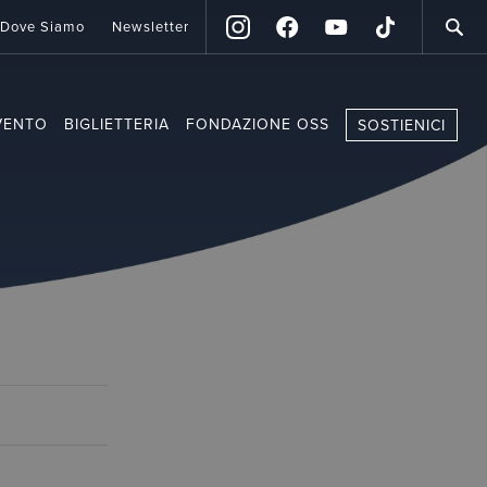
Dove Siamo
Newsletter
VENTO
BIGLIETTERIA
FONDAZIONE OSS
SOSTIENICI