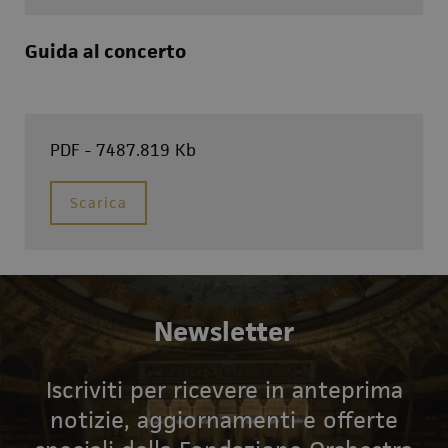
Guida al concerto
PDF - 7487.819 Kb
Scarica
Newsletter
Iscriviti per ricevere in anteprima
notizie, aggiornamenti e offerte