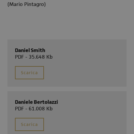
(Mario Pintagro)
Daniel Smith
PDF - 35.648 Kb
Scarica
Daniele Bertolazzi
PDF - 61.008 Kb
Scarica