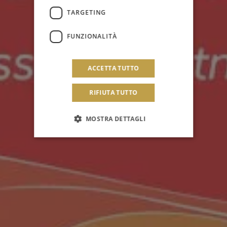
TARGETING
FUNZIONALITÀ
ACCETTA TUTTO
RIFIUTA TUTTO
MOSTRA DETTAGLI