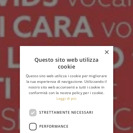
×
Questo sito web utilizza
cookie
Questo sito web utilizza i cookie per migliorare
la tua esperienza di navigazione. Utilizzando il
nostro sito web acconsenti a tutti i cookie in
conformità con la nostra policy per i cookie.
Leggi di più
STRETTAMENTE NECESSARI
PERFORMANCE