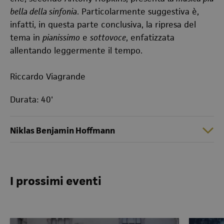
bella della sinfonia
. Particolarmente suggestiva è,
infatti, in questa parte conclusiva, la ripresa del
tema in
pianissimo
e
sottovoce
, enfatizzata
allentando leggermente il tempo.
Riccardo Viagrande
Durata: 40'
Niklas Benjamin Hoffmann
I prossimi eventi