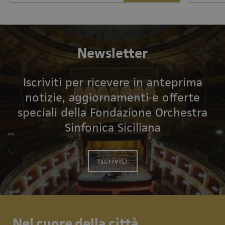
Newsletter
Iscriviti per ricevere in anteprima
notizie, aggiornamenti e offerte
speciali della Fondazione Orchestra
Sinfonica Siciliana
Iscriviti
Nel cuore della città