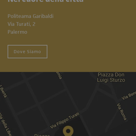
Politeama Garibaldi
Via Turati, 2
Palermo
Dove Siamo