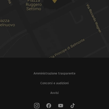
Amministrazione trasparente
Concorsi e audizioni
Avvisi