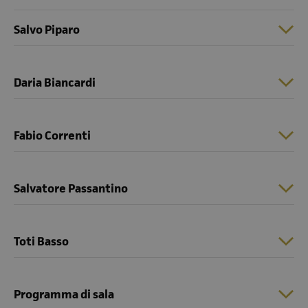
Salvo Piparo
Daria Biancardi
Fabio Correnti
Salvatore Passantino
Toti Basso
Programma di sala