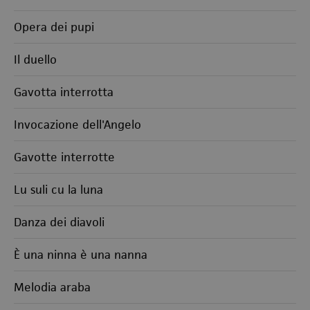
Opera dei pupi
Il duello
Gavotta interrotta
Invocazione dell'Angelo
Gavotte interrotte
Lu suli cu la luna
Danza dei diavoli
È una ninna è una nanna
Melodia araba