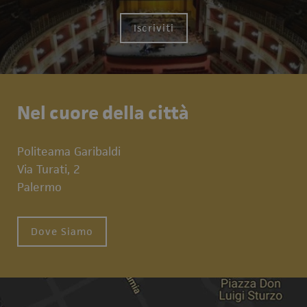
Iscriviti
Nel cuore della città
Politeama Garibaldi
Via Turati, 2
Palermo
Dove Siamo