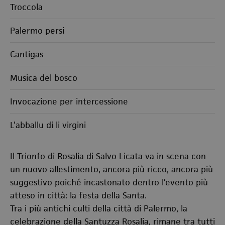
Troccola
Palermo persi
Cantigas
Musica del bosco
Invocazione per intercessione
L’abballu di li virgini
Il Trionfo di Rosalia di Salvo Licata va in scena con
un nuovo allestimento, ancora più ricco, ancora più
suggestivo poiché incastonato dentro l’evento più
atteso in città: la festa della Santa.
Tra i più antichi culti della città di Palermo, la
celebrazione della Santuzza Rosalia, rimane tra tutti