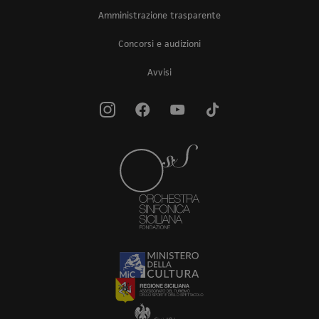
Amministrazione trasparente
Concorsi e audizioni
Avvisi