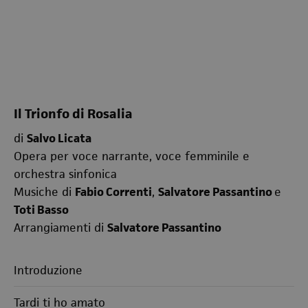
Il Trionfo di Rosalia
di
Salvo Licata
Opera per voce narrante, voce femminile e
orchestra sinfonica
Musiche di
Fabio Correnti
,
Salvatore Passantino
e
Toti Basso
Arrangiamenti di
Salvatore Passantino
Introduzione
Tardi ti ho amato