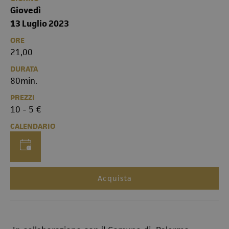
Giovedì
13 Luglio 2023
ORE
21,00
DURATA
80min.
PREZZI
10 - 5 €
CALENDARIO
Acquista