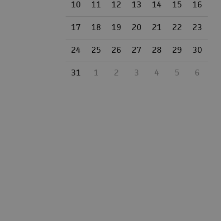
10
11
12
13
14
15
16
17
18
19
20
21
22
23
24
25
26
27
28
29
30
31
1
2
3
4
5
6