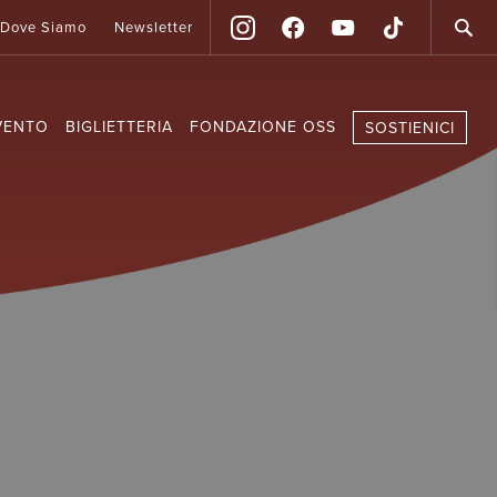
Dove Siamo
Newsletter
VENTO
BIGLIETTERIA
FONDAZIONE OSS
SOSTIENICI