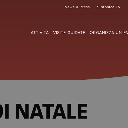
News & Press
Sinfonica TV
ATTIVITÀ
VISITE GUIDATE
ORGANIZZA UN E
I NATALE