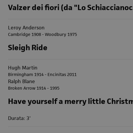
Valzer dei fiori (da "Lo Schiaccianoc
Leroy Anderson
Cambridge 1908 - Woodbury 1975
Sleigh Ride
Hugh Martin
Birmingham 1914 - Encinitas 2011
Ralph Blane
Broken Arrow 1914 - 1995
Have yourself a merry little Christm
Durata: 3'