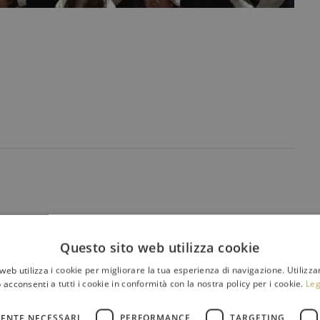
Questo sito web utilizza cookie
web utilizza i cookie per migliorare la tua esperienza di navigazione. Utilizza
 acconsenti a tutti i cookie in conformità con la nostra policy per i cookie.
Leg
ENTE NECESSARI
PERFORMANCE
TARGETING