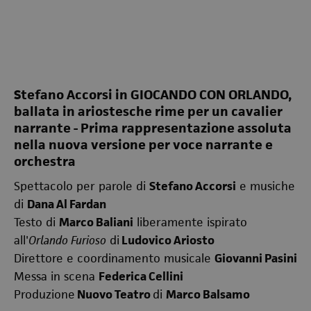
Stefano Accorsi in GIOCANDO CON ORLANDO,
ballata in ariostesche rime per un cavalier
narrante - Prima rappresentazione assoluta
nella nuova versione per voce narrante e
orchestra
Spettacolo per parole di
Stefano Accorsi
e musiche
di
Dana Al Fardan
Testo di
Marco Baliani
liberamente ispirato
all'
Orlando Furioso
di
Ludovico Ariosto
Direttore e coordinamento musicale
Giovanni Pasini
Messa in scena
Federica Cellini
Produzione
Nuovo Teatro
di
Marco Balsamo