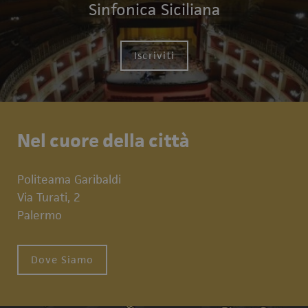
Sinfonica Siciliana
Iscriviti
Nel cuore della città
Politeama Garibaldi
Via Turati, 2
Palermo
Dove Siamo