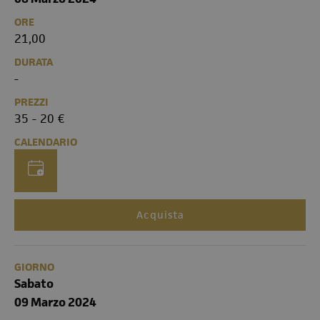
ORE
21,00
DURATA
-
PREZZI
35 - 20 €
CALENDARIO
Acquista
GIORNO
Sabato
09 Marzo 2024