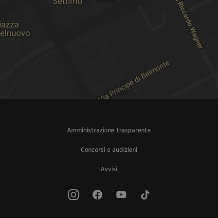
Amministrazione trasparente
Concorsi e audizioni
Avvisi