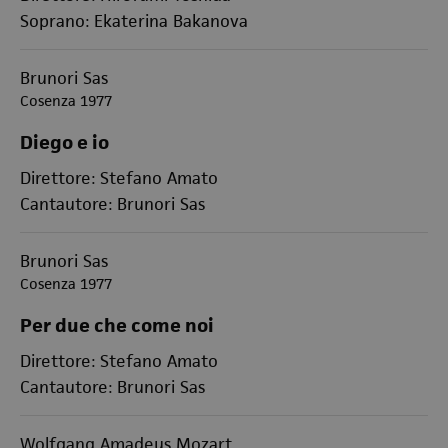
Soprano: Ekaterina Bakanova
Brunori Sas
Cosenza 1977
Diego e io
Direttore: Stefano Amato
Cantautore: Brunori Sas
Brunori Sas
Cosenza 1977
Per due che come noi
Direttore: Stefano Amato
Cantautore: Brunori Sas
Wolfgang Amadeus Mozart