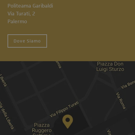
Politeama Garibaldi
Via Turati, 2
Palermo
Dove Siamo