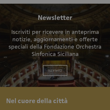
Newsletter
Iscriviti per ricevere in anteprima
notizie, aggiornamenti e offerte
speciali della Fondazione Orchestra
Sinfonica Siciliana
Iscriviti
Nel cuore della città