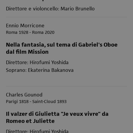
Direttore e violoncello: Mario Brunello
Ennio Morricone
Roma 1928 - Roma 2020
Nella fantasia, sul tema di Gabriel's Oboe
dal film Mission
Direttore: Hirofumi Yoshida
Soprano: Ekaterina Bakanova
Charles Gounod
Parigi 1818 - Saint-Cloud 1893
Il valzer di Giulietta "Je veux vivre" da
Romeo et Juliette
Direttore: Hirofumi Yoshida