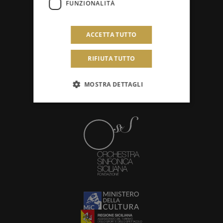
FUNZIONALITÀ
Amministrazione trasparente
ACCETTA TUTTO
Concorsi e audizioni
RIFIUTA TUTTO
Avvisi
MOSTRA DETTAGLI