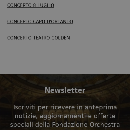
CONCERTO 8 LUGLIO
CONCERTO CAPO D'ORLANDO
CONCERTO TEATRO GOLDEN
Newsletter
Iscriviti per ricevere in anteprima
notizie, aggiornamenti e offerte
speciali della Fondazione Orchestra