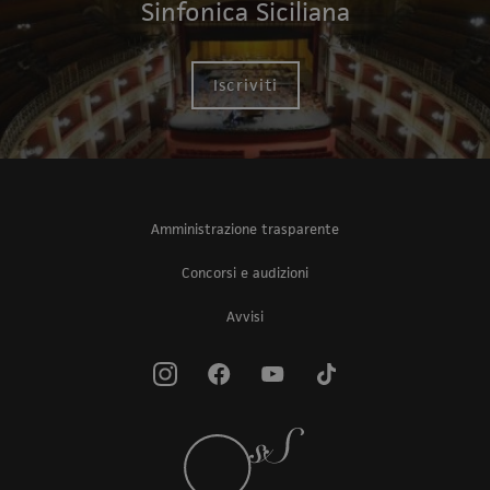
Sinfonica Siciliana
Iscriviti
Amministrazione trasparente
Concorsi e audizioni
Avvisi