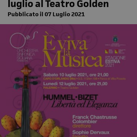
luglio al Teatro Golden
Pubblicato il 07 Luglio 2021