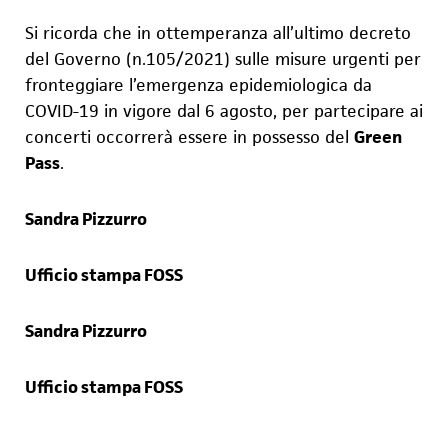
Si ricorda che i
n ottemperanza all’ultimo decreto
del Governo (n.105/2021) sulle misure urgenti per
fronteggiare l’emergenza epidemiologica da
COVID-19 in vigore dal 6 agosto, per partecipare ai
concerti occorrerà essere in possesso del
Green
Pass
.
Sandra Pizzurro
Ufficio stampa FOSS
Sandra Pizzurro
Ufficio stampa FOSS