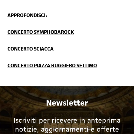
APPROFONDISCI:
CONCERTO SYMPHOBAROCK
CONCERTO SCIACCA
CONCERTO PIAZZA RUGGIERO SETTIMO
Newsletter
Iscriviti per ricevere in anteprima
notizie, aggiornamenti e offerte