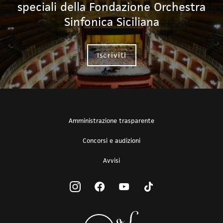
speciali della Fondazione Orchestra
Sinfonica Siciliana
Iscriviti
Amministrazione trasparente
Concorsi e audizioni
Avvisi