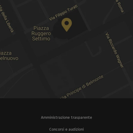
Amministrazione trasparente
Concorsi e audizioni