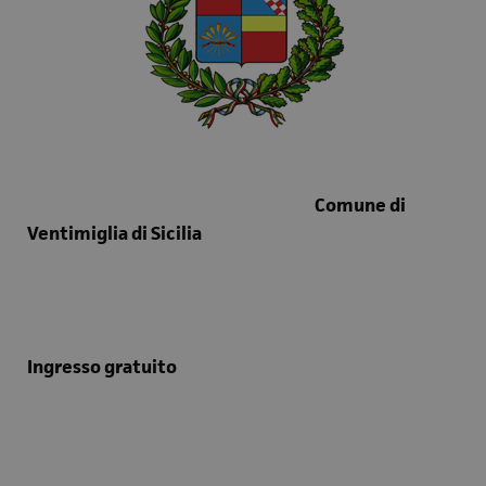
Comune di
Ventimiglia di Sicilia
Ingresso gratuito