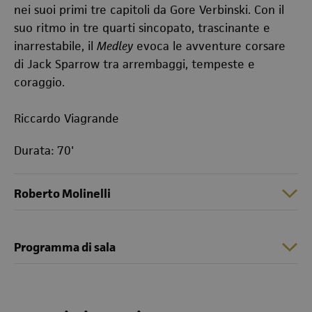
nei suoi primi tre capitoli da Gore Verbinski. Con il
suo ritmo in tre quarti sincopato, trascinante e
inarrestabile, il
Medley
evoca le avventure corsare
di Jack Sparrow tra arrembaggi, tempeste e
coraggio.
Riccardo Viagrande
Durata: 70'
Roberto Molinelli
Programma di sala