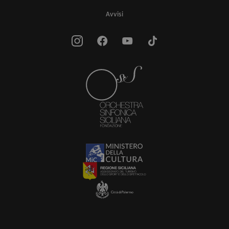
Avvisi