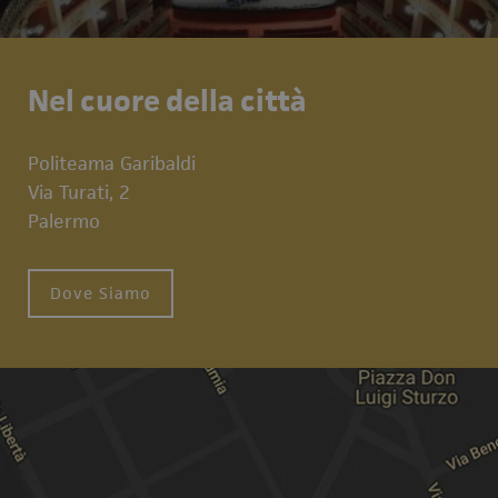
Nel cuore della città
Politeama Garibaldi
Via Turati, 2
Palermo
Dove Siamo