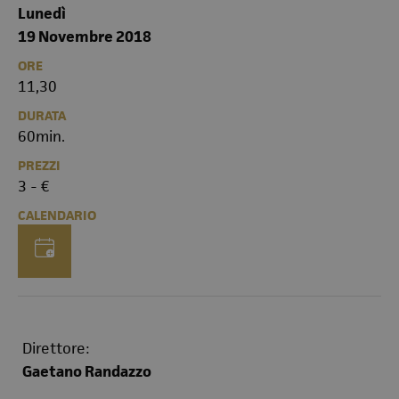
Lunedì
19 Novembre 2018
ORE
11,30
DURATA
60min.
PREZZI
3 - €
CALENDARIO
Direttore:
Gaetano Randazzo