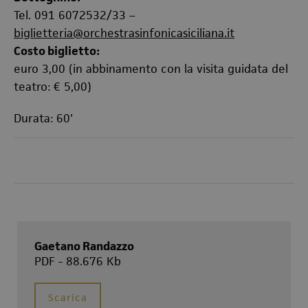
Tel. 091 6072532/33 –
biglietteria@orchestrasinfonicasiciliana.it
Costo biglietto:
euro 3,00 (in abbinamento con la visita guidata del
teatro: € 5,00)
Durata: 60'
Gaetano Randazzo
PDF - 88.676 Kb
Scarica