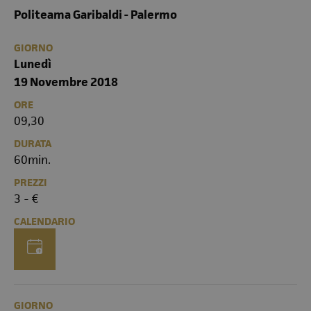
Politeama Garibaldi - Palermo
GIORNO
Lunedì
19 Novembre 2018
ORE
09,30
DURATA
60min.
PREZZI
3 - €
CALENDARIO
GIORNO