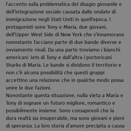
l'accento sulla problematica del disagio giovanile e
dell'integrazione sociale causata dalle ondate di
immigrazione negli Stati Uniti in quell'epoca. I
protagonisti sono Tony e Maria, due giovani,
dell’Upper West Side di New York che s’innamorano
nonostante facciano parte di due bande diverse e
ovviamente rivali. Da una parte troviamo i bianchi
americani Jets di Tony e dall’altra i portoricani
Sharks di Maria. Le bande si dividono il territorio e
non c’è alcuna possibilità che questi gruppi
accettino una relazione che in qualche modo possa
unire le due fazioni.
Nonostante questa situazione, nulla vieta a Maria e
Tony di sognare un futuro migliore, romantico e
possibilmente insieme. Sono consapevoli che la
dura realtà sia insuperabile, ma sono giovani e pieni
di speranza. La loro storia d’amore precipita a causa