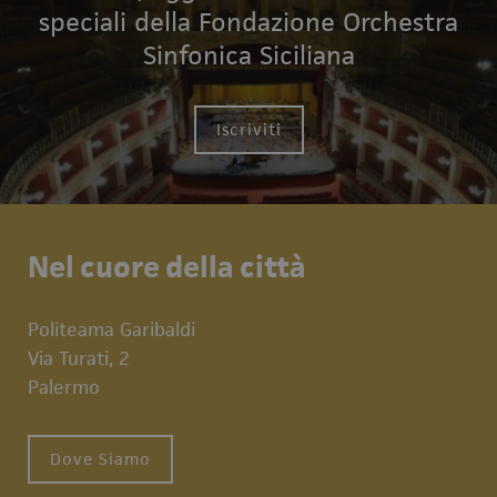
speciali della Fondazione Orchestra
Sinfonica Siciliana
Iscriviti
Nel cuore della città
Politeama Garibaldi
Via Turati, 2
Palermo
Dove Siamo