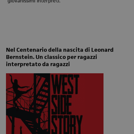
giovanissimi interpreti.
Nel Centenario della nascita di Leonard
Bernstein. Un classico per ragazzi
interpretato da ragazzi