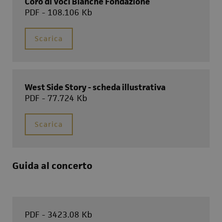
Coro di Voci Bianche Fondazione
PDF - 108.106 Kb
Scarica
West Side Story - scheda illustrativa
PDF - 77.724 Kb
Scarica
Guida al concerto
PDF - 3423.08 Kb