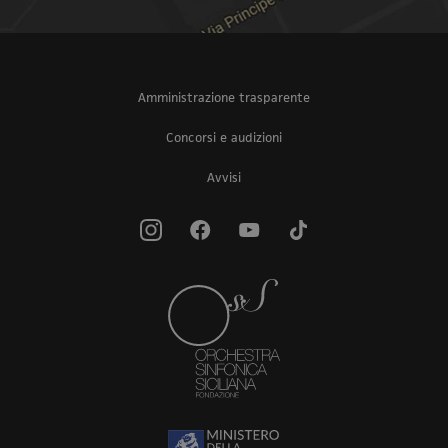
Amministrazione trasparente
Concorsi e audizioni
Avvisi