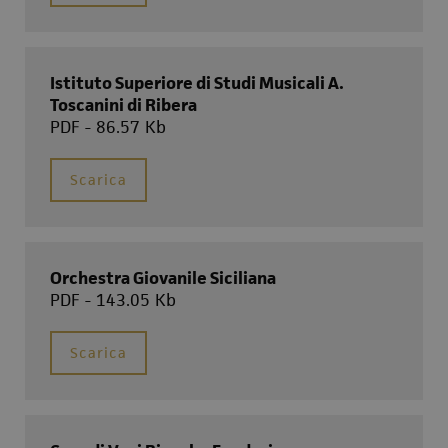
Istituto Superiore di Studi Musicali A.
Toscanini di Ribera
PDF - 86.57 Kb
Scarica
Orchestra Giovanile Siciliana
PDF - 143.05 Kb
Scarica