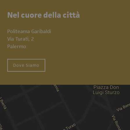
Nel cuore della città
Politeama Garibaldi
Via Turati, 2
Palermo
Dove Siamo