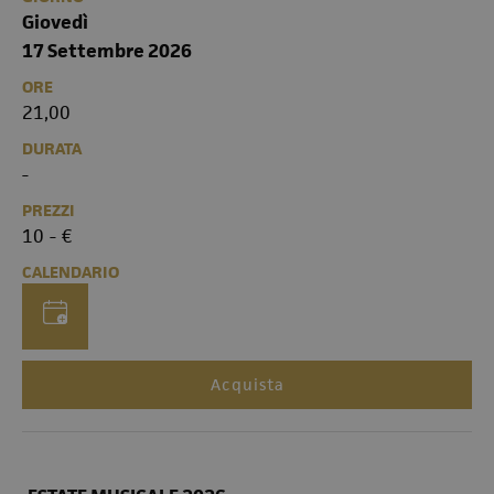
Giovedì
17 Settembre 2026
ORE
21,00
DURATA
-
PREZZI
10 - €
CALENDARIO
Acquista