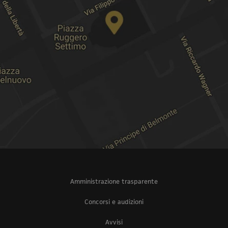
Amministrazione trasparente
Concorsi e audizioni
Avvisi