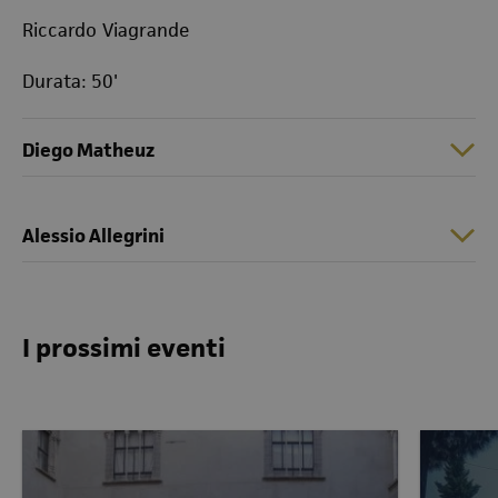
Riccardo Viagrande
Durata: 50'
Diego Matheuz
Alessio Allegrini
I prossimi eventi