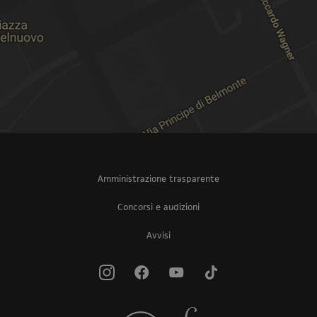
Amministrazione trasparente
Concorsi e audizioni
Avvisi