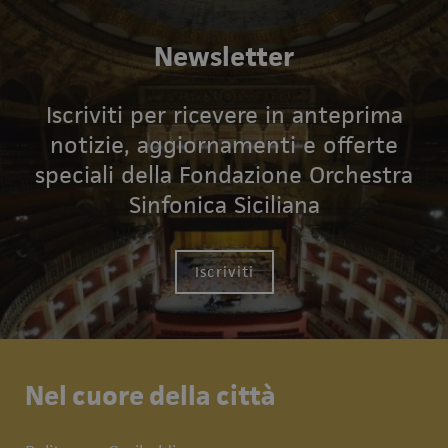
Newsletter
Iscriviti per ricevere in anteprima
notizie, aggiornamenti e offerte
speciali della Fondazione Orchestra
Sinfonica Siciliana
Iscriviti
Nel cuore della città