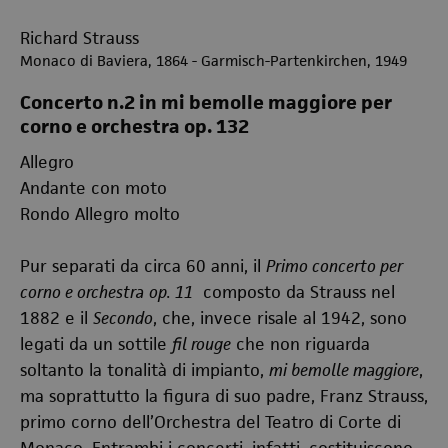
Richard Strauss
Monaco di Baviera, 1864 - Garmisch-Partenkirchen, 1949
Concerto n.2 in mi bemolle maggiore per
corno e orchestra op. 132
Allegro
Andante con moto
Rondo Allegro molto
Pur separati da circa 60 anni, il
Primo concerto per
corno e orchestra
op. 11
composto da Strauss nel
1882 e il
Secondo
, che, invece risale al 1942, sono
legati da un sottile
fil rouge
che non riguarda
soltanto la tonalità di impianto,
mi bemolle maggiore
,
ma soprattutto la figura di suo padre, Franz Strauss,
primo corno dell’Orchestra del Teatro di Corte di