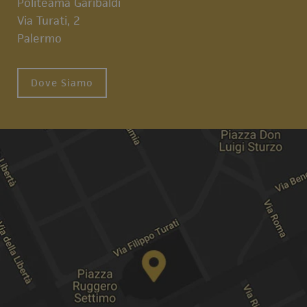
Politeama Garibaldi
Via Turati, 2
Palermo
Dove Siamo